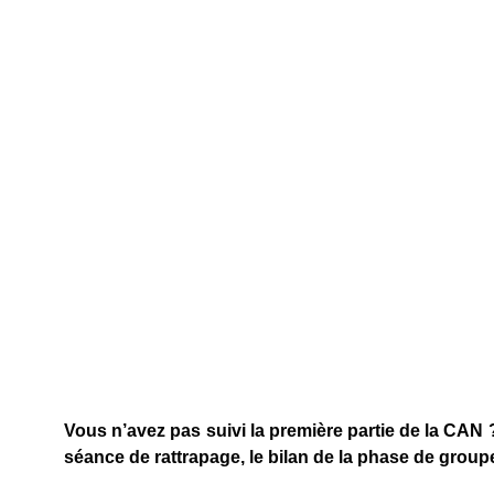
Vous n’avez pas suivi la première partie de la CAN 
séance de rattrapage, le bilan de la phase de group