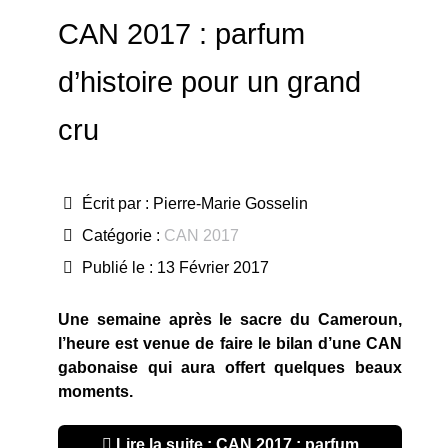
CAN 2017 : parfum
d’histoire pour un grand
cru
Écrit par :
Pierre-Marie Gosselin
Catégorie :
CAN 2017
Publié le : 13 Février 2017
Une semaine après le sacre du Cameroun,
l’heure est venue de faire le bilan d’une CAN
gabonaise qui aura offert quelques beaux
moments.
Lire la suite : CAN 2017 : parfum