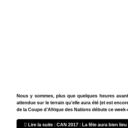
Nous y sommes, plus que quelques heures avant 
attendue sur le terrain qu’elle aura été (et est enco
de la Coupe d’Afrique des Nations débute ce week-e
Lire la suite : CAN 2017 : La fête aura bien lieu