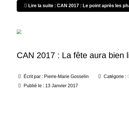
Lire la suite : CAN 2017 : Le point après les p
CAN 2017 : La fête aura bien l
Écrit par :
Pierre-Marie Gosselin
Catégorie :
Publié le : 13 Janvier 2017