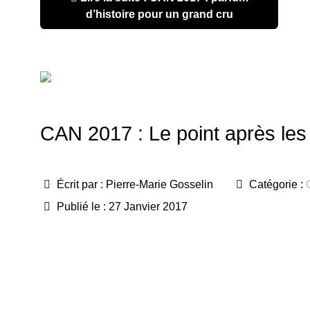
d’histoire pour un grand cru
CAN 2017 : Le point après les
Écrit par :
Pierre-Marie Gosselin
Catégorie :
Publié le : 27 Janvier 2017