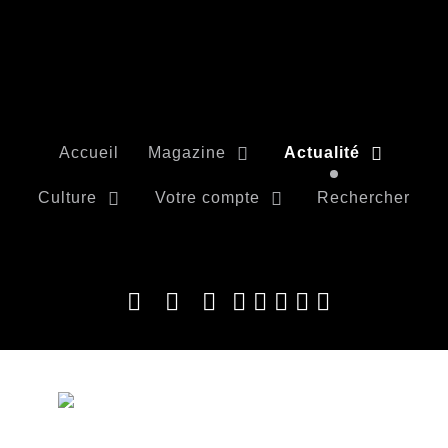
Accueil
Magazine
Actualité
Culture
Votre compte
Rechercher