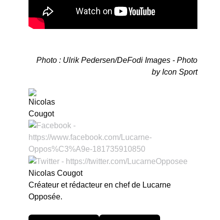
Photo : Ulrik Pedersen/DeFodi Images - Photo
by Icon Sport
Nicolas Cougot
Créateur et rédacteur en chef de Lucarne
Opposée.