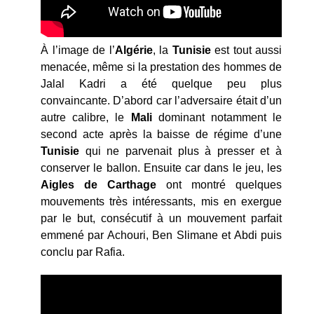
À l’image de l’
Algérie
, la
Tunisie
est tout aussi
menacée, même si la prestation des hommes de
Jalal Kadri a été quelque peu plus
convaincante. D’abord car l’adversaire était d’un
autre calibre, le
Mali
dominant notamment le
second acte après la baisse de régime d’une
Tunisie
qui ne parvenait plus à presser et à
conserver le ballon. Ensuite car dans le jeu, les
Aigles de Carthage
ont montré quelques
mouvements très intéressants, mis en exergue
par le but, consécutif à un mouvement parfait
emmené par Achouri, Ben Slimane et Abdi puis
conclu par Rafia.