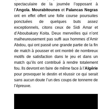
spectaculaire de la journée l’opposant à
l’
Angola
.
Mourabitounes
et
Palancas Negras
ont en effet offert une folle course poursuites
ponctuées de quelques buts assez
exceptionnels, citons ceux de Sidi Amar et
d’Aboubakary Koita. Deux merveilles qui n’ont
malheureusement pas suffi aux hommes d’Amir
Abdou, qui ont passé une grande partie de la fin
de match à pousser et ont montré de nombreux
motifs de satisfaction dans le jeu et dans un
match qu’ils ont contribué à rendre totalement
fou. Ils devront en faire de même face à l’
Algérie
pour provoquer le destin et réussir ce qui serait
sans aucun doute l’un des coups de tonnerre de
l’épreuve.