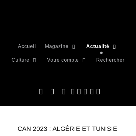
Accueil
Magazine
Actualité
Culture
Votre compte
Rechercher
CAN 2023 : ALGÉRIE ET TUNISIE