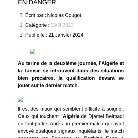
EN DANGER
Écrit par :
Nicolas Cougot
Catégorie :
CAN 2023
Publié le : 21 Janvier 2024
Au terme de la deuxième journée, l’Algérie et
la Tunisie se retrouvent dans des situations
bien précaires, la qualification devant se
jouer sur le dernier match.
Il est des maux qui semblent difficile à soigner.
Ceux qui touchent l’
Algérie
de Djamel Belmadi
en font partie. Après un premier match qui avait
envoyé quelques signaux inquiétants, le match