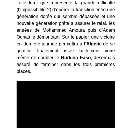
cette forêt que représente la grande difficulté
(l’impossibilité ?) d’opérer la transition entre une
génération dorée qui semble dépassée et une
nouvelle génération prête à assurer le relai, les
entrées de Mohammed Amoura puis d’Adam
Ounas le démontrant. Sur le papier, une victoire
en dernière journée permettra à l’
Algérie
de se
qualifier finalement assez facilement, voire
même de doubler le
Burkina Faso
, désormais
assuré de terminer dans les trois premières
places.