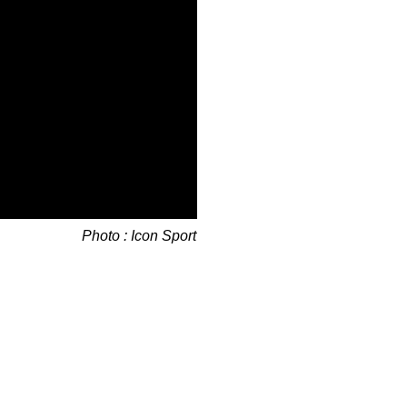
Photo : Icon Sport