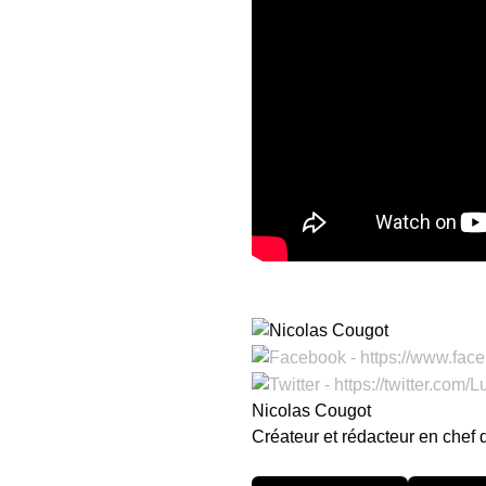
Nicolas Cougot
Créateur et rédacteur en chef