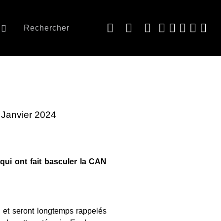
Rechercher
3 Janvier 2024
qui ont fait basculer la CAN
ci et seront longtemps rappelés