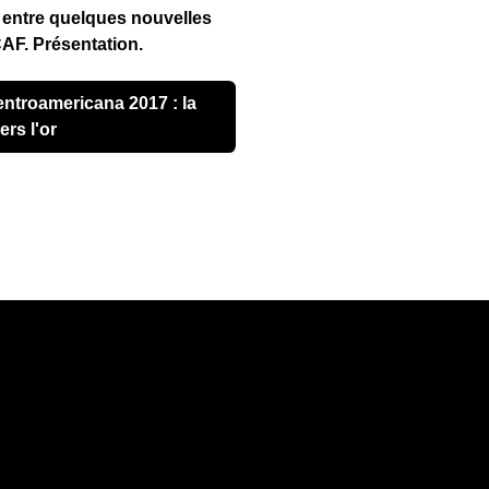
 entre quelques nouvelles
AF. Présentation.
ers l'or