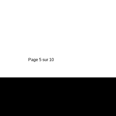
Page 5 sur 10