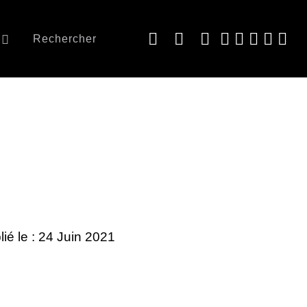
Rechercher
lié le : 24 Juin 2021