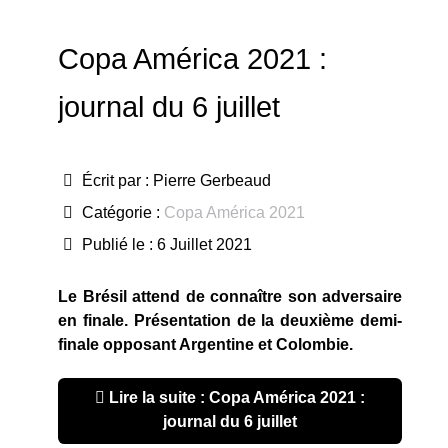
Copa América 2021 :
journal du 6 juillet
Écrit par :
Pierre Gerbeaud
Catégorie :
Copa América 2021
Publié le : 6 Juillet 2021
Le Brésil attend de connaître son adversaire
en finale. Présentation de la deuxième demi-
finale opposant Argentine et Colombie.
Lire la suite : Copa América 2021 :
journal du 6 juillet