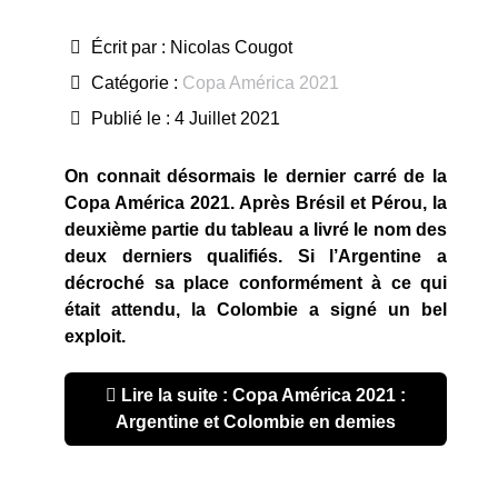
Écrit par :
Nicolas Cougot
Catégorie :
Copa América 2021
Publié le : 4 Juillet 2021
On connait désormais le dernier carré de la
Copa América 2021. Après Brésil et Pérou, la
deuxième partie du tableau a livré le nom des
deux derniers qualifiés. Si l’Argentine a
décroché sa place conformément à ce qui
était attendu, la Colombie a signé un bel
exploit.
Lire la suite : Copa América 2021 :
Argentine et Colombie en demies