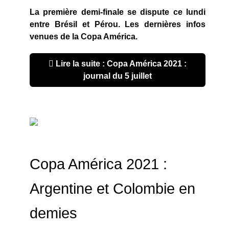
La première demi-finale se dispute ce lundi
entre Brésil et Pérou. Les dernières infos
venues de la Copa América.
Lire la suite : Copa América 2021 :
journal du 5 juillet
Copa América 2021 :
Argentine et Colombie en
demies