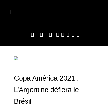
Copa América 2021 :
L’Argentine défiera le
Brésil