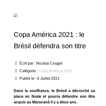
Copa América 2021 : le
Brésil défendra son titre
Écrit par :
Nicolas Cougot
Catégorie :
Copa América 2021
Publié le : 6 Juillet 2021
Dans la souffrance, le Brésil a décroché sa
place en finale et pourra défendre son titre
acquis au Maracanã il y a deux ans.