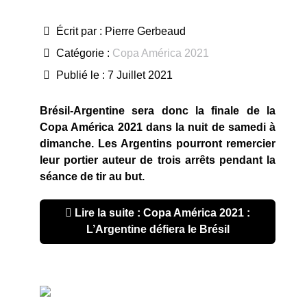
Écrit par :
Pierre Gerbeaud
Catégorie :
Copa América 2021
Publié le : 7 Juillet 2021
Brésil-Argentine sera donc la finale de la
Copa América 2021 dans la nuit de samedi à
dimanche. Les Argentins pourront remercier
leur portier auteur de trois arrêts pendant la
séance de tir au but.
Lire la suite : Copa América 2021 :
L’Argentine défiera le Brésil