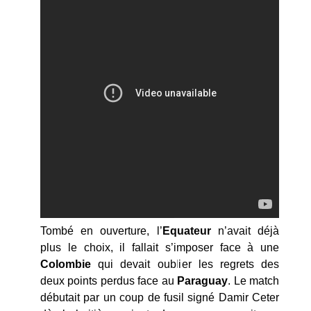
Tombé en ouverture, l’
Equateur
n’avait déjà
plus le choix, il fallait s’imposer face à une
Colombie
qui devait oublier les regrets des
deux points perdus face au
Paraguay
. Le match
débutait par un coup de fusil signé Damir Ceter