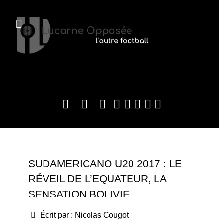
SUDAMERICANO U20 2017 : LE
RÉVEIL DE L’EQUATEUR, LA
SENSATION BOLIVIE
Écrit par :
Nicolas Cougot