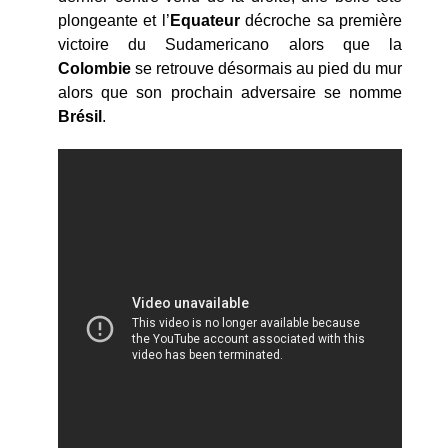
plongeante et l’
Equateur
décroche sa première
victoire du Sudamericano alors que la
Colombie
se retrouve désormais au pied du mur
alors que son prochain adversaire se nomme
Brésil
.