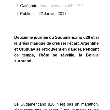
Catégorie :
Sudamericano u20 2017
Publié le : 22 Janvier 2017
Deuxième journée du Sudamericano u20 et si
le Brésil manque de creuser l’écart, Argentine
et Uruguay se retrouvent en danger. Pendant
ce temps, l’hôte se réveille, la Bolivie
surprend.
Le Sudamericano u20 n’est pas un marathon,