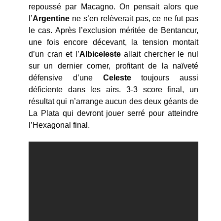
repoussé par Macagno. On pensait alors que
l’
Argentine
ne s’en relèverait pas, ce ne fut pas
le cas. Après l’exclusion méritée de Bentancur,
une fois encore décevant, la tension montait
d’un cran et l’
Albiceleste
allait chercher le nul
sur un dernier corner, profitant de la naïveté
défensive d’une
Celeste
toujours aussi
déficiente dans les airs. 3-3 score final, un
résultat qui n’arrange aucun des deux géants de
La Plata qui devront jouer serré pour atteindre
l’Hexagonal final.