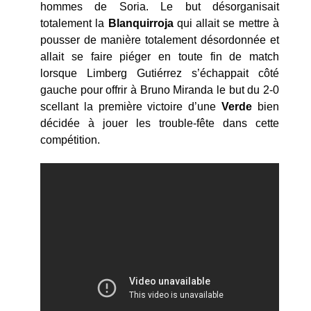
hommes de Soria. Le but désorganisait
totalement la
Blanquirroja
qui allait se mettre à
pousser de manière totalement désordonnée et
allait se faire piéger en toute fin de match
lorsque Limberg Gutiérrez s’échappait côté
gauche pour offrir à Bruno Miranda le but du 2-0
scellant la première victoire d’une
Verde
bien
décidée à jouer les trouble-fête dans cette
compétition.