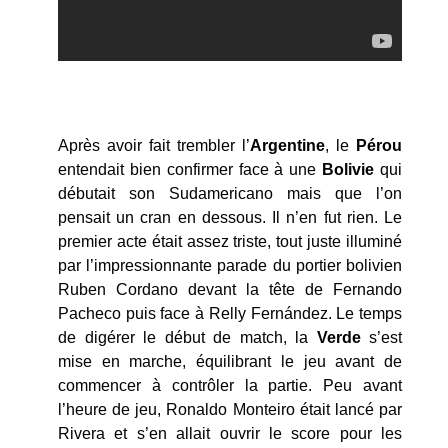
Après avoir fait trembler l’
Argentine
, le
Pérou
entendait bien confirmer face à une
Bolivie
qui
débutait son Sudamericano mais que l’on
pensait un cran en dessous. Il n’en fut rien. Le
premier acte était assez triste, tout juste illuminé
par l’impressionnante parade du portier bolivien
Ruben Cordano devant la tête de Fernando
Pacheco puis face à Relly Fernández. Le temps
de digérer le début de match, la
Verde
s’est
mise en marche, équilibrant le jeu avant de
commencer à contrôler la partie. Peu avant
l’heure de jeu, Ronaldo Monteiro était lancé par
Rivera et s’en allait ouvrir le score pour les