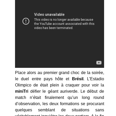
Place alors au premier grand choc de la soirée,
le duel entre pays hôte et
Brésil
. L’Estadio
Olimpico de était plein à craquer pour voir la
miniTri
défier le géant auriverde. Le début de
match n’était finalement qu’un long round
d’observation, les deux formations se procurant
quelques semblant de situations sans