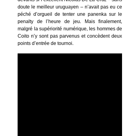
doute le meilleur uruguayen – n’avait pas eu ce
péché d’orgueil de tenter une panenka sur le
penalty de l’heure de jeu. Mais finalement,
malgré la supériorité numérique, les hommes de
Coito n’y sont pas parvenus et concèdent deux
points d’entrée de tournoi.