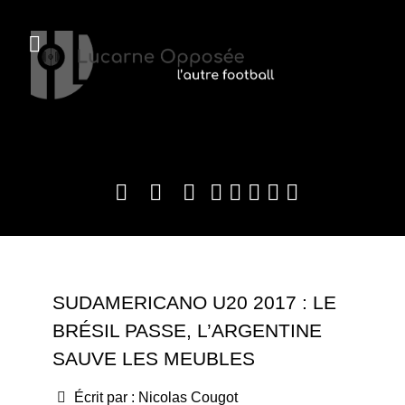
SUDAMERICANO U20 2017 : LE
BRÉSIL PASSE, L’ARGENTINE
SAUVE LES MEUBLES
Écrit par :
Nicolas Cougot