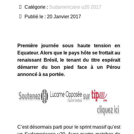
Catégorie :
Sudamericano u20 2017
Publié le : 20 Janvier 2017
Première journée sous haute tension en
Equateur. Alors que le pays hôte se frottait au
renaissant Brésil, le tenant du titre espérait
démarrer du bon pied face à un Pérou
annoncé à sa portée.
C’est désormais parti pour le sprint massif qu’est