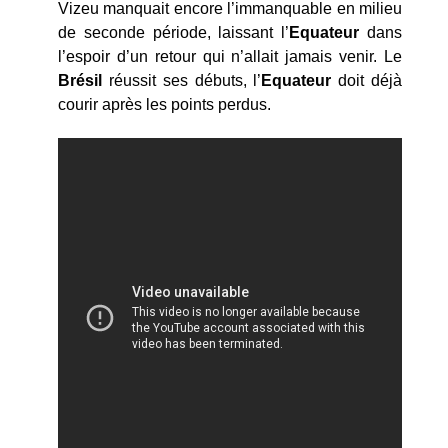
Vizeu manquait encore l’immanquable en milieu
de seconde période, laissant l’
Equateur
dans
l’espoir d’un retour qui n’allait jamais venir. Le
Brésil
réussit ses débuts, l’
Equateur
doit déjà
courir après les points perdus.