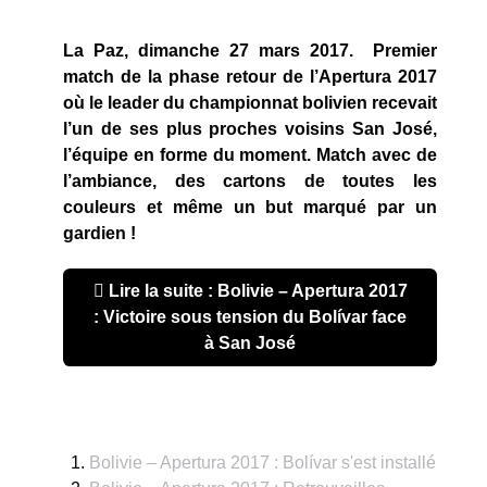
La Paz, dimanche 27 mars 2017. Premier
match de la phase retour de l’Apertura 2017
où le leader du championnat bolivien recevait
l’un de ses plus proches voisins San José,
l’équipe en forme du moment. Match avec de
l’ambiance, des cartons de toutes les
couleurs et même un but marqué par un
gardien !
Lire la suite : Bolivie – Apertura 2017
: Victoire sous tension du Bolívar face
à San José
Bolivie – Apertura 2017 : Bolívar s'est installé