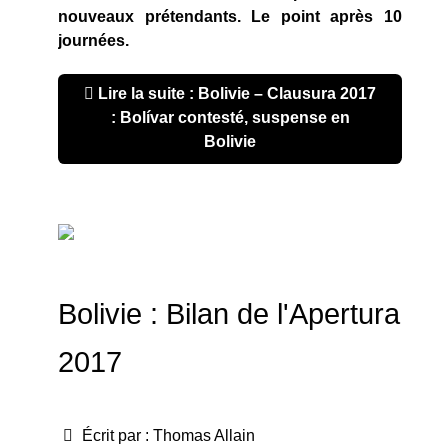
nouveaux prétendants. Le point après 10
journées.
Lire la suite : Bolivie – Clausura 2017
: Bolívar contesté, suspense en
Bolivie
Bolivie : Bilan de l'Apertura
2017
Écrit par :
Thomas Allain