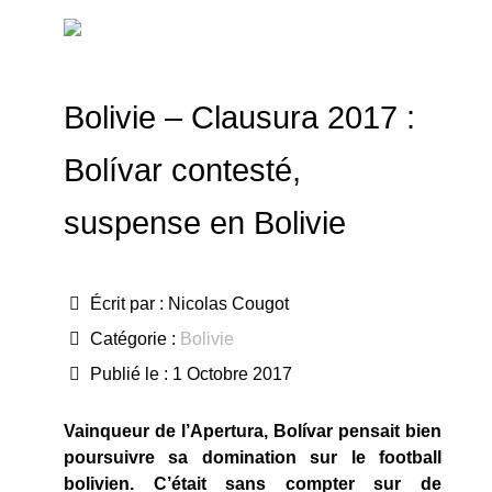
Bolivie – Clausura 2017 :
Bolívar contesté,
suspense en Bolivie
Écrit par :
Nicolas Cougot
Catégorie :
Bolivie
Publié le : 1 Octobre 2017
Vainqueur de l’Apertura, Bolívar pensait bien
poursuivre sa domination sur le football
bolivien. C’était sans compter sur de