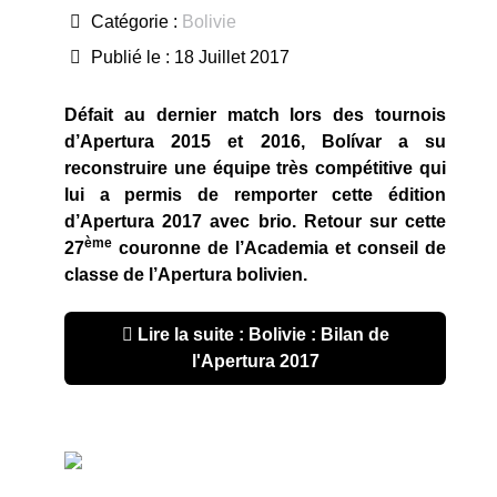
Catégorie :
Bolivie
Publié le : 18 Juillet 2017
Défait au dernier match lors des tournois
d’Apertura 2015 et 2016, Bolívar a su
reconstruire une équipe très compétitive qui
lui a permis de remporter cette édition
d’Apertura 2017 avec brio. Retour sur cette
ème
27
couronne de l’Academia et conseil de
classe de l’Apertura bolivien.
Lire la suite : Bolivie : Bilan de
l'Apertura 2017