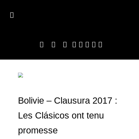
Bolivie – Clausura 2017 :
Les Clásicos ont tenu
promesse