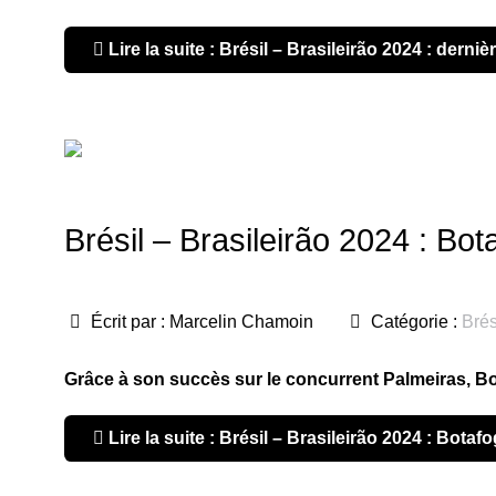
Lire la suite : Brésil – Brasileirão 2024 : derni
Brésil – Brasileirão 2024 : Bo
Écrit par :
Marcelin Chamoin
Catégorie :
Brés
Grâce à son succès sur le concurrent Palmeiras, B
Lire la suite : Brésil – Brasileirão 2024 : Bot