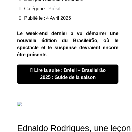
Catégorie :
Brésil
Publié le : 4 Avril 2025
Le week-end dernier a vu démarrer une
nouvelle édition du Brasileirão, où le
spectacle et le suspense devraient encore
être présents.
Lire la suite : Brésil – Brasileirão
2025 : Guide de la saison
Ednaldo Rodrigues, une leçon d