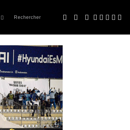
Rechercher