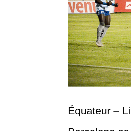
Équateur – Li