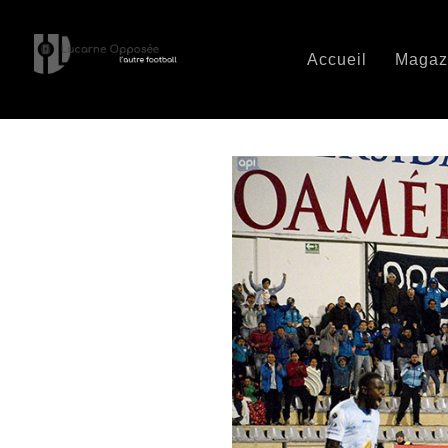
Accueil
Magaz