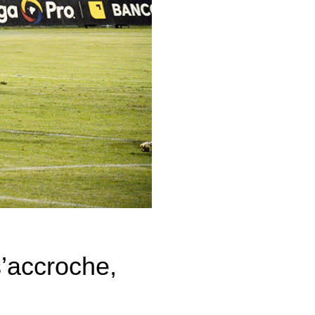
’accroche,