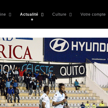
ine
Actualité
Culture
Votre compte