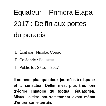
Equateur – Primera Etapa
2017 : Delfín aux portes
du paradis
Écrit par :
Nicolas Cougot
Catégorie :
Équateur
Publié le : 27 Juin 2017
Il ne reste plus que deux journées à disputer
et la sensation Delfín n’est plus très loin
d’écrire l’histoire du football équatorien.
Mieux, le titre pourrait tomber avant même
d’entrer sur le terrain.