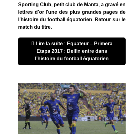
Sporting Club, petit club de Manta, a gravé en
lettres d’or l’une des plus grandes pages de
l’histoire du football équatorien. Retour sur le
match du titre.
Lire la suite : Equateur – Primera
Etapa 2017 : Delfín entre dans
l’histoire du football équatorien