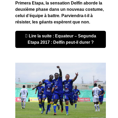
Primera Etapa, la sensation Delfín aborde la
deuxième phase dans un nouveau costume,
celui d’équipe à battre. Parviendra-t-il à
résister, les géants espèrent que non.
Lire la suite : Equateur – Segunda
Etapa 2017 : Delfín peut-il durer ?