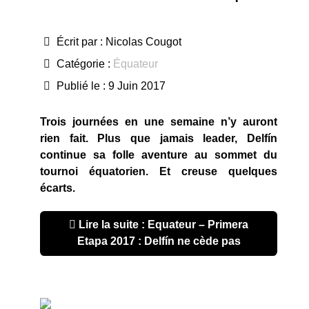
Écrit par :
Nicolas Cougot
Catégorie :
Équateur
Publié le : 9 Juin 2017
Trois journées en une semaine n’y auront
rien fait. Plus que jamais leader, Delfín
continue sa folle aventure au sommet du
tournoi équatorien. Et creuse quelques
écarts.
Lire la suite : Equateur – Primera
Etapa 2017 : Delfín ne cède pas