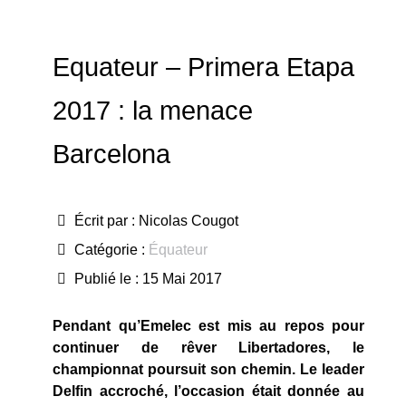
Equateur – Primera Etapa
2017 : la menace
Barcelona
Écrit par :
Nicolas Cougot
Catégorie :
Équateur
Publié le : 15 Mai 2017
Pendant qu’Emelec est mis au repos pour
continuer de rêver Libertadores, le
championnat poursuit son chemin. Le leader
Delfin accroché, l’occasion était donnée au