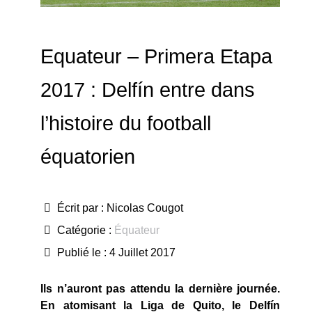
Equateur – Primera Etapa
2017 : Delfín entre dans
l’histoire du football
équatorien
Écrit par :
Nicolas Cougot
Catégorie :
Équateur
Publié le : 4 Juillet 2017
Ils n’auront pas attendu la dernière journée.
En atomisant la Liga de Quito, le Delfín