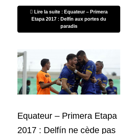
Lire la suite : Equateur – Primera
Etapa 2017 : Delfín aux portes du
paradis
Equateur – Primera Etapa
2017 : Delfín ne cède pas