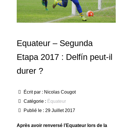
Equateur – Segunda
Etapa 2017 : Delfín peut-il
durer ?
Écrit par :
Nicolas Cougot
Catégorie :
Équateur
Publié le : 29 Juillet 2017
Après avoir renversé l’Equateur lors de la