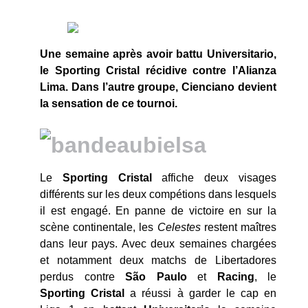
Une semaine après avoir battu Universitario,
le Sporting Cristal récidive contre l’Alianza
Lima. Dans l’autre groupe, Cienciano devient
la sensation de ce tournoi.
Le
Sporting Cristal
affiche deux visages
différents sur les deux compétions dans lesquels
il est engagé. En panne de victoire en sur la
scène continentale, les
Celestes
restent maîtres
dans leur pays. Avec deux semaines chargées
et notamment deux matchs de Libertadores
perdus contre
São Paulo
et
Racing
, le
Sporting Cristal
a réussi à garder le cap en