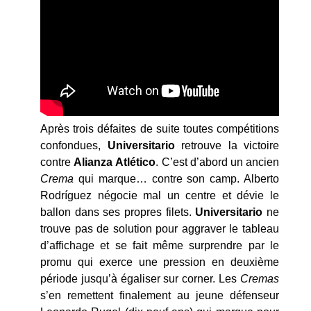
Après trois défaites de suite toutes compétitions
confondues,
Universitario
retrouve la victoire
contre
Alianza
Atlético
. C’est d’abord un ancien
Crema
qui marque… contre son camp. Alberto
Rodríguez négocie mal un centre et dévie le
ballon dans ses propres filets.
Universitario
ne
trouve pas de solution pour aggraver le tableau
d’affichage et se fait même surprendre par le
promu qui exerce une pression en deuxième
période jusqu’à égaliser sur corner. Les
Cremas
s’en remettent finalement au jeune défenseur