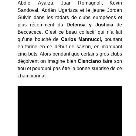
Abdiel Ayarza, Juan Romagnoli, Kevin
Sandoval, Adrián Ugarizza et le jeune Jordan
Guivin dans les radars de clubs européens et
plus récemment du
Defensa
y
Justicia
de
Beccacece. C’est ce beau collectif qui n’a fait
qu’une bouché de
Carlos
Mannucci,
pourtant
en forme en ce début de saison, en marquant
cinq buts. Alors pendant que certains gros clubs
déçoivent on imagine bien
Cienciano
faire son
trou et pourquoi pas être la bonne surprise de ce
championnat.