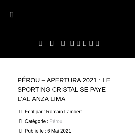
PÉROU – APERTURA 2021 : LE
SPORTING CRISTAL SE PAYE
L’ALIANZA LIMA
Écrit par :
Romain Lambert
Catégorie :
Pérou
Publié le : 6 Mai 2021