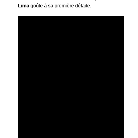
Lima
goûte à sa première défaite.