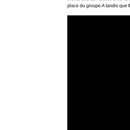
place du groupe A tandis que