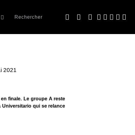
Rechercher
ai 2021
 en finale. Le groupe A reste
 Universitario qui se relance