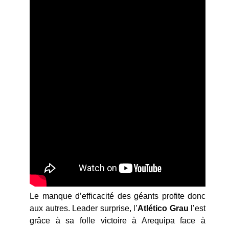
Le manque d’efficacité des géants profite donc
aux autres. Leader surprise, l’
Atlético
Grau
l’est
grâce à sa folle victoire à Arequipa face à