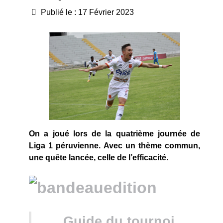
Publié le : 17 Février 2023
On a joué lors de la quatrième journée de
Liga 1 péruvienne. Avec un thème commun,
une quête lancée, celle de l’efficacité.
Guide du tournoi