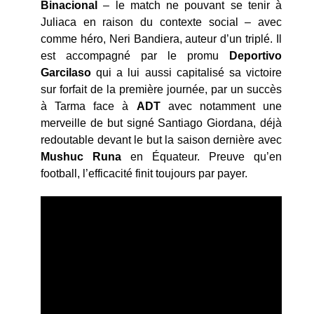
Binacional
– le match ne pouvant se tenir à
Juliaca en raison du contexte social – avec
comme héro, Neri Bandiera, auteur d’un triplé. Il
est accompagné par le promu
Deportivo
Garcilaso
qui a lui aussi capitalisé sa victoire
sur forfait de la première journée, par un succès
à Tarma face à
ADT
avec notamment une
merveille de but signé Santiago Giordana, déjà
redoutable devant le but la saison dernière avec
Mushuc Runa
en Équateur. Preuve qu’en
football, l’efficacité finit toujours par payer.