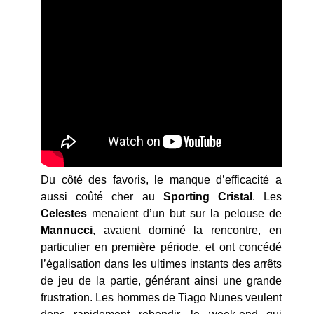
Du côté des favoris, le manque d’efficacité a
aussi coûté cher au
Sporting Cristal
. Les
Celestes
menaient d’un but sur la pelouse de
Mannucci
, avaient dominé la rencontre, en
particulier en première période, et ont concédé
l’égalisation dans les ultimes instants des arrêts
de jeu de la partie, générant ainsi une grande
frustration. Les hommes de Tiago Nunes veulent