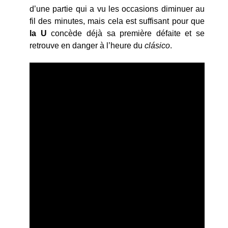
d’une partie qui a vu les occasions diminuer au
fil des minutes, mais cela est suffisant pour que
la U
concède déjà sa première défaite et se
retrouve en danger à l’heure du
cl
ásico
.