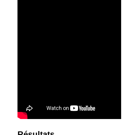
Résultats