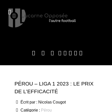
PÉROU – LIGA 1 2023 : LE PRIX
DE L’EFFICACITÉ
Écrit par :
Nicolas Cougot
Catégorie :
Pérou