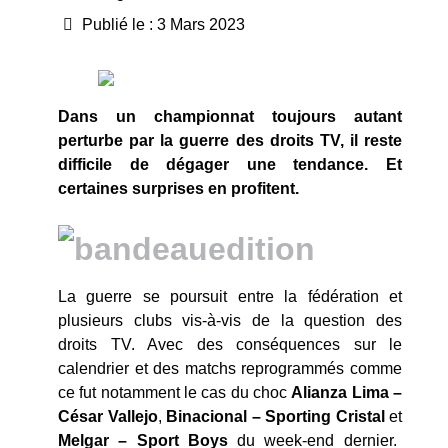
Publié le : 3 Mars 2023
Dans un championnat toujours autant
perturbe par la guerre des droits TV, il reste
difficile de dégager une tendance. Et
certaines surprises en profitent.
La guerre se poursuit entre la fédération et
plusieurs clubs vis-à-vis de la question des
droits TV. Avec des conséquences sur le
calendrier et des matchs reprogrammés comme
ce fut notamment le cas du choc
Alianza Lima –
César Vallejo
,
Binacional – Sporting Cristal
et
Melgar – Sport Boys
du week-end dernier.