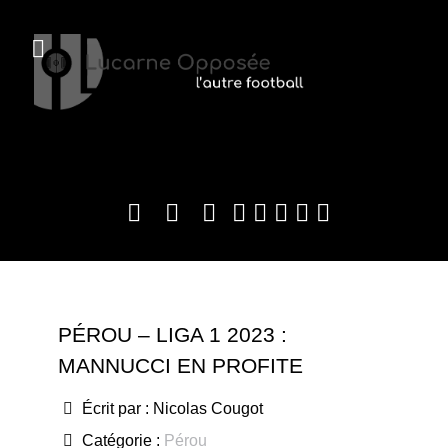
PÉROU – LIGA 1 2023 :
MANNUCCI EN PROFITE
Écrit par :
Nicolas Cougot
Catégorie :
Pérou