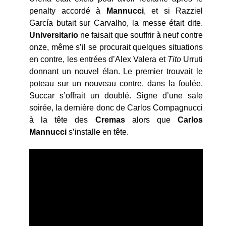
penalty accordé à
Mannucci
, et si Razziel
García butait sur Carvalho, la messe était dite.
Universitario
ne faisait que souffrir à neuf contre
onze, même s’il se procurait quelques situations
en contre, les entrées d’Alex Valera et
Tito
Urruti
donnant un nouvel élan. Le premier trouvait le
poteau sur un nouveau contre, dans la foulée,
Succar s’offrait un doublé. Signe d’une sale
soirée, la dernière donc de Carlos Compagnucci
à la tête des
Cremas
alors que
Carlos
Mannucci
s’installe en tête.