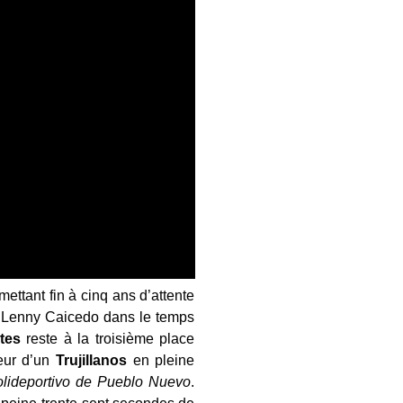
mettant fin à cinq ans d’attente
t Lenny Caicedo dans le temps
tes
reste à la troisième place
eur d’un
Trujillanos
en pleine
lideportivo de Pueblo Nuevo
.