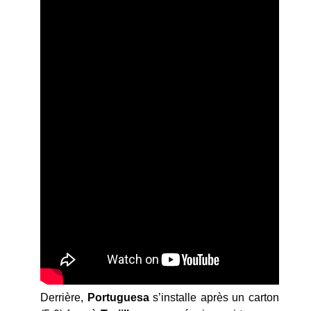
Derrière,
Portuguesa
s’installe après un carton