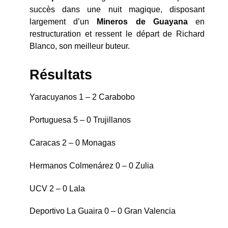
succès dans une nuit magique, disposant
largement d’un
Mineros de
Guayana
en
restructuration et ressent le départ de Richard
Blanco, son meilleur buteur.
Résultats
Yaracuyanos 1 – 2 Carabobo
Portuguesa 5 – 0 Trujillanos
Caracas 2 – 0 Monagas
Hermanos Colmenárez 0 – 0 Zulia
UCV 2 – 0 Lala
Deportivo La Guaira 0 – 0 Gran Valencia