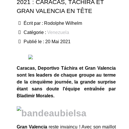
2021 : CARACAS, TÁCHIRA ET
GRAN VALENCIA EN TÊTE
Écrit par :
Rodolphe Wilhelm
Catégorie :
Venezuela
Publié le : 20 Mai 2021
Caracas, Deportivo Táchira et Gran Valencia
sont les leaders de chaque groupe au terme
de la cinquième journée, la grande surprise
étant sans doute l'équipe entraînée par
Bladimir Morales.
Gran Valencia
reste invaincu ! Avec son maillot