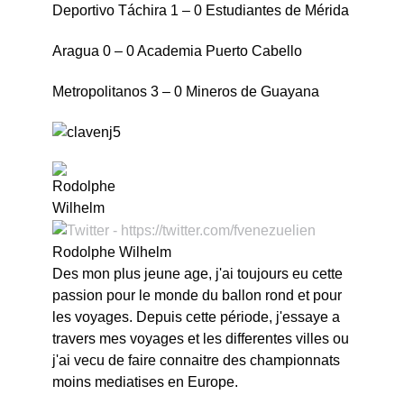
Deportivo Táchira 1 – 0 Estudiantes de Mérida
Aragua 0 – 0 Academia Puerto Cabello
Metropolitanos 3 – 0 Mineros de Guayana
Rodolphe Wilhelm
Des mon plus jeune age, j'ai toujours eu cette
passion pour le monde du ballon rond et pour
les voyages. Depuis cette période, j'essaye a
travers mes voyages et les differentes villes ou
j'ai vecu de faire connaitre des championnats
moins mediatises en Europe.