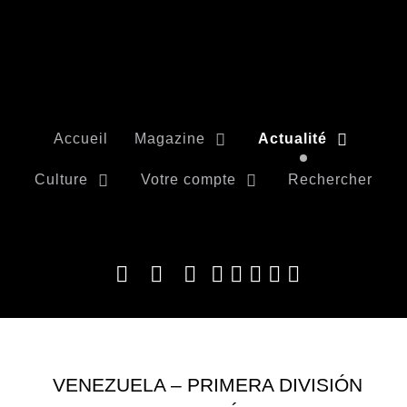
Accueil
Magazine
Actualité
Culture
Votre compte
Rechercher
VENEZUELA – PRIMERA DIVISIÓN