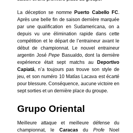
La déception se nomme
Puerto Cabello FC
.
Après une belle fin de saison dernière marquée
par une qualification en Sudamericana, on a
depuis vu une élimination rapide dans cette
compétition et le départ de l’entraineur avant le
début de championnat. Le nouvel entraineur
argentin José
Pepe
Basualdo, dont la dernière
expérience était sept matchs au
Deportivo
Capiatá
, n’a toujours pas trouve son style de
jeu, et son numéro 10 Matías Lacava est écarté
pour blessure. Conséquence, aucune victoire en
sept sorties et un dernière place du groupe.
Grupo Oriental
Meilleure attaque et meilleure défense du
championnat, le
Caracas
du
Profe
Noel