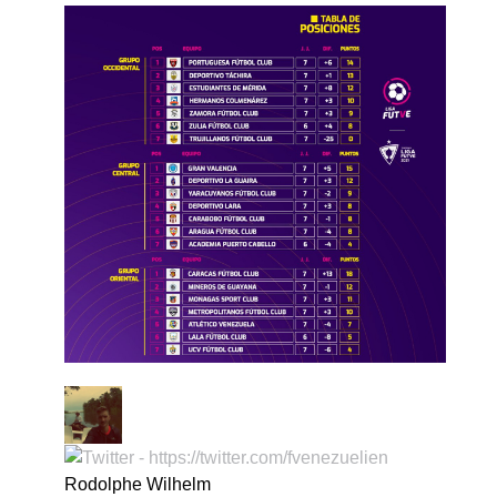
Rodolphe Wilhelm