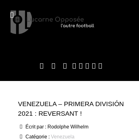
VENEZUELA – PRIMERA DIVISIÓN
2021 : REVERSANT !
Écrit par :
Rodolphe Wilhelm
Catégorie :
Venezuela