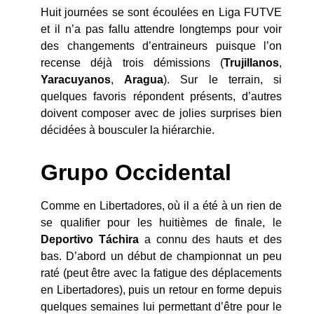
Huit journées se sont écoulées en Liga FUTVE
et il n’a pas fallu attendre longtemps pour voir
des changements d’entraineurs puisque l’on
recense déjà trois démissions (
Trujillanos
,
Yaracuyanos
,
Aragua
). Sur le terrain, si
quelques favoris répondent présents, d’autres
doivent composer avec de jolies surprises bien
décidées à bousculer la hiérarchie.
Grupo
Occidental
Comme en Libertadores, où il a été à un rien de
se qualifier pour les huitièmes de finale, le
Deportivo Táchira
a connu des hauts et des
bas. D’abord un début de championnat un peu
raté (peut être avec la fatigue des déplacements
en Libertadores), puis un retour en forme depuis
quelques semaines lui permettant d’être pour le