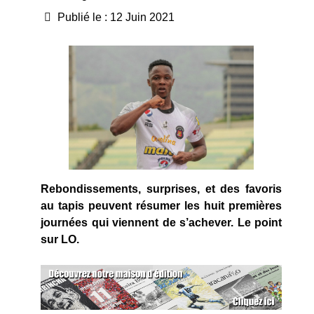
Publié le : 12 Juin 2021
Rebondissements, surprises, et des favoris
au tapis peuvent résumer les huit premières
journées qui viennent de s’achever. Le point
sur LO.