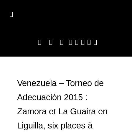
Venezuela – Torneo de
Adecuación 2015 :
Zamora et La Guaira en
Liguilla, six places à