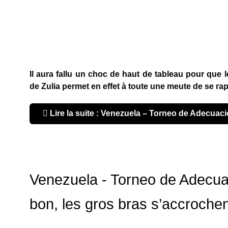
Il aura fallu un choc de haut de tableau pour que l
de Zulia permet en effet à toute une meute de se ra
Lire la suite : Venezuela – Torneo de Adecuaci
Venezuela - Torneo de Adecuac
bon, les gros bras s’accrochen