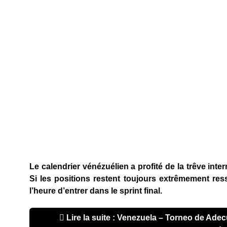
Le calendrier vénézuélien a profité de la trêve inte
Si les positions restent toujours extrêmement ress
l’heure d’entrer dans le sprint final.
Lire la suite : Venezuela – Torneo de Adec