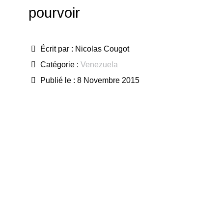
pourvoir
Écrit par :
Nicolas Cougot
Catégorie :
Venezuela
Publié le : 8 Novembre 2015