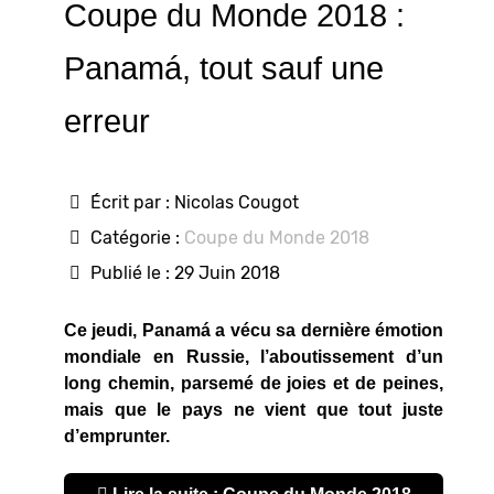
Coupe du Monde 2018 :
Panamá, tout sauf une
erreur
Écrit par :
Nicolas Cougot
Catégorie :
Coupe du Monde 2018
Publié le : 29 Juin 2018
Ce jeudi, Panamá a vécu sa dernière émotion
mondiale en Russie, l’aboutissement d’un
long chemin, parsemé de joies et de peines,
mais que le pays ne vient que tout juste
d’emprunter.