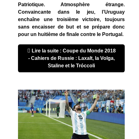
Patriotique. Atmosphère étrange.
Convaincante dans le jeu, l’Uruguay
enchaîne une troisième victoire, toujours
sans encaisser de but et se prépare donc
pour un huitième de finale contre le Portugal.
Lire la suite : Coupe du Monde 2018
- Cahiers de Russie : Laxalt, la Volga,
Staline et le Tróccoli