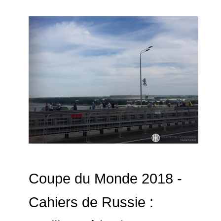
Coupe du Monde 2018 -
Cahiers de Russie :