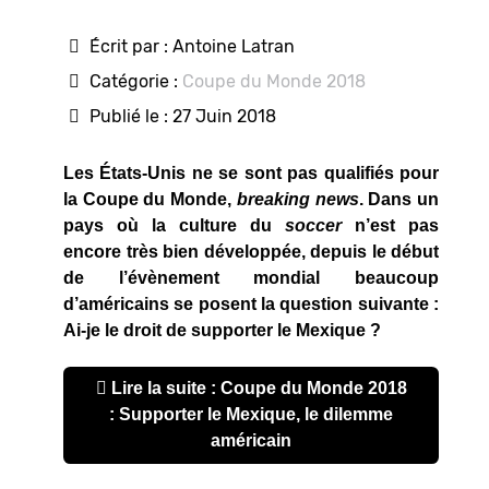
Écrit par :
Antoine Latran
Catégorie :
Coupe du Monde 2018
Publié le : 27 Juin 2018
Les
États-Unis ne se sont pas qualifiés pour
la Coupe du Monde,
breaking news
. Dans un
pays où la culture du
soccer
n’est pas
encore très bien développée, depuis le début
de l’évènement mondial beaucoup
d’américains se posent la question suivante :
Ai-je le droit de supporter le Mexique ?
Lire la suite : Coupe du Monde 2018
: Supporter le Mexique, le dilemme
américain