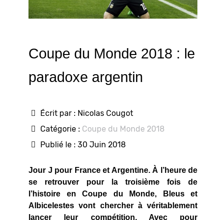
Coupe du Monde 2018 : le
paradoxe argentin
Écrit par :
Nicolas Cougot
Catégorie :
Coupe du Monde 2018
Publié le : 30 Juin 2018
Jour J pour France et Argentine. À l’heure de
se retrouver pour la troisième fois de
l’histoire en Coupe du Monde, Bleus et
Albicelestes vont chercher à véritablement
lancer leur compétition. Avec pour