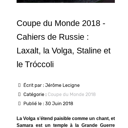
Coupe du Monde 2018 -
Cahiers de Russie :
Laxalt, la Volga, Staline et
le Tróccoli
Écrit par :
Jérôme Lecigne
Catégorie :
Coupe du Monde 2018
Publié le : 30 Juin 2018
La Volga s’étend paisible comme un chant, et
Samara est un temple à la Grande Guerre