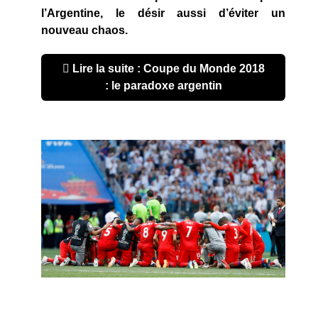
l’Argentine, le désir aussi d’éviter un
nouveau chaos.
Lire la suite : Coupe du Monde 2018
: le paradoxe argentin