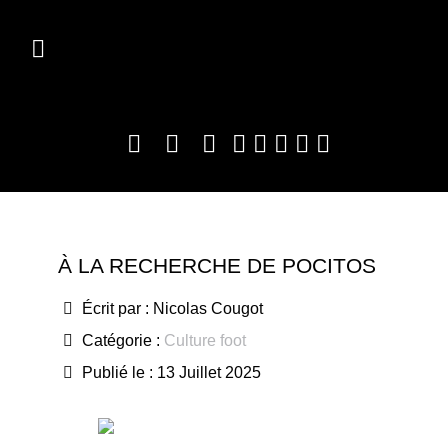
À LA RECHERCHE DE POCITOS
Écrit par :
Nicolas Cougot
Catégorie :
Culture foot
Publié le : 13 Juillet 2025