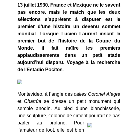
13 juillet 1930, France et Mexique ne le savent
pas encore, mais le match que les deux
sélections s'apprêtent à disputer est le
premier d’une histoire un devenu sommet
mondial. Lorsque Lucien Laurent inscrit le
premier but de l’histoire de la Coupe du
Monde, il fait naître les premiers
applaudissements dans un petit stade
aujourd’hui disparu. Voyage à la recherche
de l’Estadio Pocitos.
Montevideo, à l’angle des
calles Coronel Alegre
et
Charrúa
se dresse un petit monument qui
semble anodin. Au pied d’une blanchisserie,
une sculpture, colonne de ciment pourrait ne pas
parler au profane.
Pour
l’amateur de foot, elle est bien