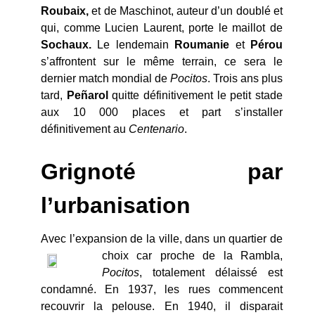
Roubaix,
et de Maschinot, auteur d’un doublé et
qui, comme Lucien Laurent, porte le maillot de
Sochaux.
Le lendemain
Roumanie
et
Pérou
s’affrontent sur le même terrain, ce sera le
dernier match mondial de
Pocitos
. Trois ans plus
tard,
Peñarol
quitte définitivement le petit stade
aux 10 000 places et part s’installer
définitivement au
Centenario
.
Grignoté par
l’urbanisation
Avec l’expansion de la ville, dans un quartier de
choix car proche de la Rambla,
Pocitos
, totalement délaissé est
condamné. En 1937, les rues commencent
recouvrir la pelouse. En 1940, il disparait