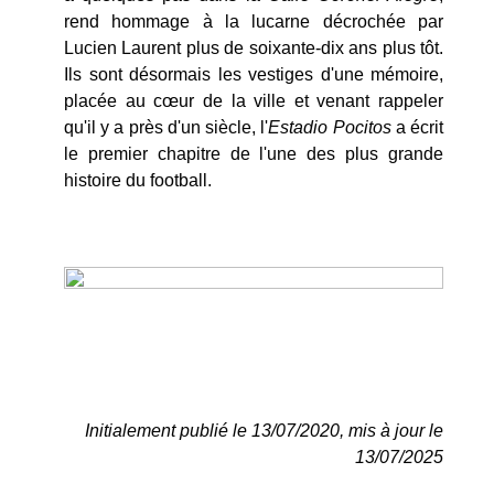
rend hommage à la lucarne décrochée par
Lucien Laurent plus de soixante-dix ans plus tôt.
Ils sont désormais les vestiges d'une mémoire,
placée au cœur de la ville et venant rappeler
qu'il y a près d'un siècle, l'
Estadio Pocitos
a écrit
le premier chapitre de l'une des plus grande
histoire du football.
Initialement publié le 13/07/2020, mis à jour le
13/07/2025