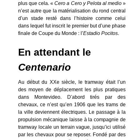
plus que cela. «
Cero a Cero y Pelota al medio
»
n’est autre que la matérialisation du rond central
d’un stade resté dans l’histoire comme celui
dans lequel fut inscrit le premier but d’une phase
finale de Coupe du Monde : l’
Estadio Pocitos
.
En attendant le
Centenario
Au début du XXe siècle, le tramway était l’un
des moyen de déplacement les plus pratiques
dans Montevideo. D'abord tirés par des
chevaux, ce n’est qu’en 1906 que les trams de
la ville deviennent électriques. Le passage à la
propulsion mécanique laisse à la compagnie de
tramway locale un terrain vague, jusqu’ici utilisé
par les chevaux pour se reposer. Fondé par des