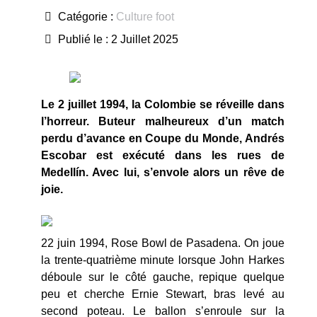
Catégorie :
Culture foot
Publié le : 2 Juillet 2025
Le 2 juillet 1994, la Colombie se réveille dans
l’horreur. Buteur malheureux d’un match
perdu d’avance en Coupe du Monde, Andrés
Escobar est exécuté dans les rues de
Medellín. Avec lui, s’envole alors un rêve de
joie.
22 juin 1994, Rose Bowl de Pasadena. On joue
la trente-quatrième minute lorsque John Harkes
déboule sur le côté gauche, repique quelque
peu et cherche Ernie Stewart, bras levé au
second poteau. Le ballon s’enroule sur la