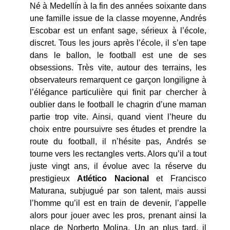
Né à Medellín à la fin des années soixante dans
une famille issue de la classe moyenne, Andrés
Escobar est un enfant sage, sérieux à l’école,
discret. Tous les jours après l’école, il s’en tape
dans le ballon, le football est une de ses
obsessions. Très vite, autour des terrains, les
observateurs remarquent ce garçon longiligne à
l’élégance particulière qui finit par chercher à
oublier dans le football le chagrin d’une maman
partie trop vite. Ainsi, quand vient l’heure du
choix entre poursuivre ses études et prendre la
route du football, il n’hésite pas, Andrés se
tourne vers les rectangles verts. Alors qu’il a tout
juste vingt ans, il évolue avec la réserve du
prestigieux
Atlético Nacional
et Francisco
Maturana, subjugué par son talent, mais aussi
l’homme qu’il est en train de devenir, l’appelle
alors pour jouer avec les pros, prenant ainsi la
place de Norberto Molina. Un an plus tard, il