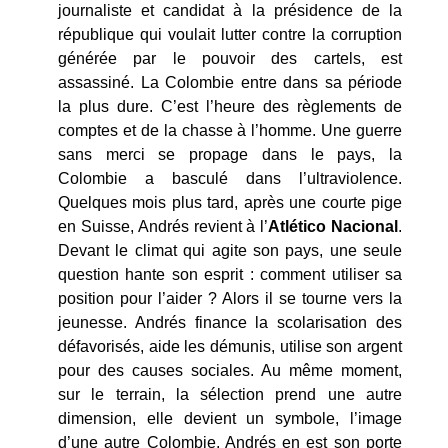
journaliste et candidat à la présidence de la
république qui voulait lutter contre la corruption
générée par le pouvoir des cartels, est
assassiné. La Colombie entre dans sa période
la plus dure. C’est l’heure des règlements de
comptes et de la chasse à l’homme. Une guerre
sans merci se propage dans le pays, la
Colombie a basculé dans l’ultraviolence.
Quelques mois plus tard, après une courte pige
en Suisse, Andrés revient à l’
Atlético Nacional
.
Devant le climat qui agite son pays, une seule
question hante son esprit : comment utiliser sa
position pour l’aider ? Alors il se tourne vers la
jeunesse. Andrés finance la scolarisation des
défavorisés, aide les démunis, utilise son argent
pour des causes sociales. Au même moment,
sur le terrain, la sélection prend une autre
dimension, elle devient un symbole, l’image
d’une autre Colombie, Andrés en est son porte