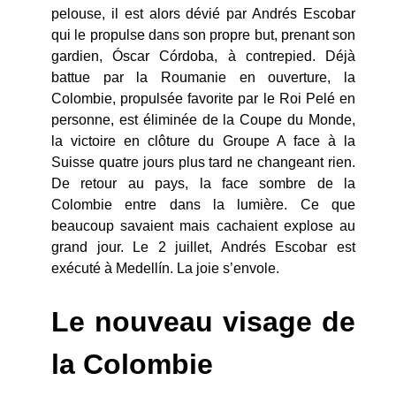
pelouse, il est alors dévié par Andrés Escobar
qui le propulse dans son propre but, prenant son
gardien, Óscar Córdoba, à contrepied. Déjà
battue par la Roumanie en ouverture, la
Colombie, propulsée favorite par le Roi Pelé en
personne, est éliminée de la Coupe du Monde,
la victoire en clôture du Groupe A face à la
Suisse quatre jours plus tard ne changeant rien.
De retour au pays, la face sombre de la
Colombie entre dans la lumière. Ce que
beaucoup savaient mais cachaient explose au
grand jour. Le 2 juillet, Andrés Escobar est
exécuté à Medellín. La joie s’envole.
Le nouveau visage de
la Colombie