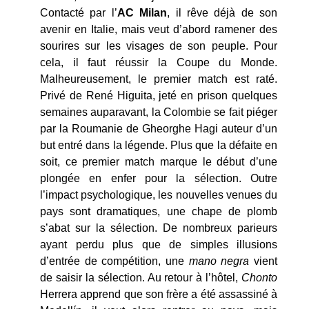
Contacté par l’
AC Milan
, il rêve déjà de son
avenir en Italie, mais veut d’abord ramener des
sourires sur les visages de son peuple. Pour
cela, il faut réussir la Coupe du Monde.
Malheureusement, le premier match est raté.
Privé de René Higuita, jeté en prison quelques
semaines auparavant, la Colombie se fait piéger
par la Roumanie de Gheorghe Hagi auteur d’un
but entré dans la légende. Plus que la défaite en
soit, ce premier match marque le début d’une
plongée en enfer pour la sélection. Outre
l’impact psychologique, les nouvelles venues du
pays sont dramatiques, une chape de plomb
s’abat sur la sélection. De nombreux parieurs
ayant perdu plus que de simples illusions
d’entrée de compétition, une
mano negra
vient
de saisir la sélection. Au retour à l’hôtel,
Chonto
Herrera apprend que son frère a été assassiné à