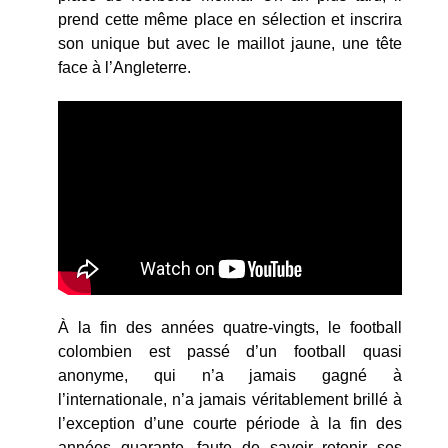
prend cette même place en sélection et inscrira
son unique but avec le maillot jaune, une tête
face à l’Angleterre.
À la fin des années quatre-vingts, le football
colombien est passé d’un football quasi
anonyme, qui n’a jamais gagné à
l’internationale, n’a jamais véritablement brillé à
l’exception d’une courte période à la fin des
années quarante, faute de savoir retenir ses