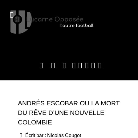
ANDRÉS ESCOBAR OU LA MORT
DU RÊVE D’UNE NOUVELLE
COLOMBIE
Écrit par :
Nicolas Cougot