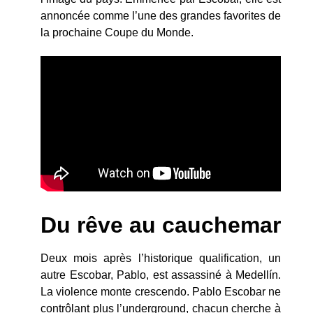
annoncée comme l’une des grandes favorites de
la prochaine Coupe du Monde.
Du rêve au cauchemar
Deux mois après l’historique qualification, un
autre Escobar, Pablo, est assassiné à Medellín.
La violence monte crescendo. Pablo Escobar ne
contrôlant plus l’underground, chacun cherche à