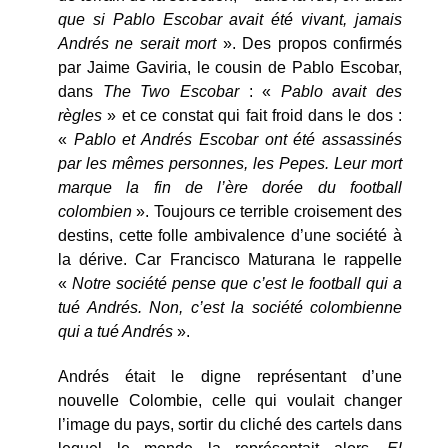
que si Pablo Escobar avait été vivant, jamais
Andrés ne serait mort
». Des propos confirmés
par Jaime Gaviria, le cousin de Pablo Escobar,
dans
The Two Escobar
: «
Pablo avait des
règles
» et ce constat qui fait froid dans le dos :
«
Pablo et Andrés Escobar ont été assassinés
par les mêmes personnes, les Pepes. Leur mort
marque la fin de l’ère dorée du football
colombien
». Toujours ce terrible croisement des
destins, cette folle ambivalence d’une société à
la dérive. Car Francisco Maturana le rappelle
«
Notre société pense que c’est le football qui a
tué Andrés. Non, c’est la société colombienne
qui a tué Andrés
».
Andrés était le digne représentant d’une
nouvelle Colombie, celle qui voulait changer
l’image du pays, sortir du cliché des cartels dans