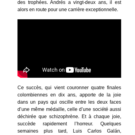
des trophées. Andrés a vingt-deux ans, il est
alors en route pour une carrière exceptionnelle.
Ce succès, qui vient couronner quatre finales
colombiennes en dix ans, apporte de la joie
dans un pays qui oscille entre les deux faces
d’une même médaille, celle d’une société aussi
déchirée que schizophrène. Et à chaque joie,
succède rapidement l’horreur. Quelques
semaines plus tard, Luis Carlos Galán,