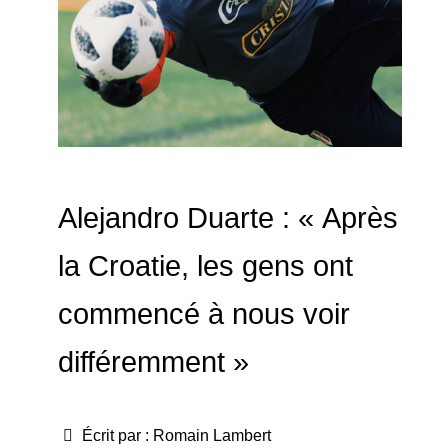
Alejandro Duarte : « Après
la Croatie, les gens ont
commencé à nous voir
différemment »
Écrit par :
Romain Lambert