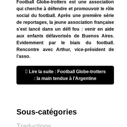
Football Globe-trotters est une association
qui cherche à défendre et promouvoir le rôle
social du football. Après une première série
de reportages, la jeune association française
s’est lancé dans un défi fou : venir en aide
aux enfants défavorisés de Buenos Aires.
Evidemment par le biais du football.
Rencontre avec Arthur, vice-président de
l’asso.
Lire la suite : Football Globe-trotters
: la main tendue à l’Argentine
Sous-catégories
Traductions