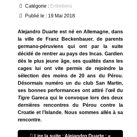
Catégorie :
Entretiens
Publié le : 19 Mai 2018
Alejandro Duarte est né en Allemagne, dans
la ville de Franz Beckenbauer, de parents
germano-péruviens qui ont par la suite
décidé de rentrer au pays des Incas. Gardien
dès le plus jeune âge, ses qualités dans les
cages lui ont vite permis de rejoindre la
sélection des moins de 20 ans du Pérou.
Désormais numéro un du club San Martin,
ses bonnes performances ont attiré l’œil du
Tigre
Gareca qui le convoque lors des deux
dernières rencontres du Pérou contre la
Croatie et l’Islande. Nous sommes allés à sa
rencontre.
Lire la suite : Alejandro Duarte : «