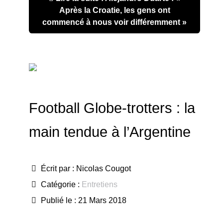
Après la Croatie, les gens ont
commencé à nous voir différemment »
Football Globe-trotters : la
main tendue à l’Argentine
Écrit par :
Nicolas Cougot
Catégorie :
Entretiens
Publié le : 21 Mars 2018