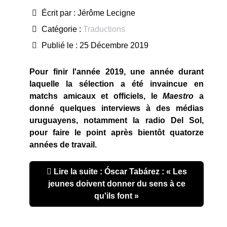
Écrit par :
Jérôme Lecigne
Catégorie :
Traductions
Publié le : 25 Décembre 2019
Pour finir l'année 2019, une année durant
laquelle la sélection a été invaincue en
matchs amicaux et officiels, le
Maestro
a
donné quelques interviews à des médias
uruguayens, notamment la radio Del Sol,
pour faire le point après bientôt quatorze
années de travail.
Lire la suite : Óscar Tabárez : « Les
jeunes doivent donner du sens à ce
qu'ils font »