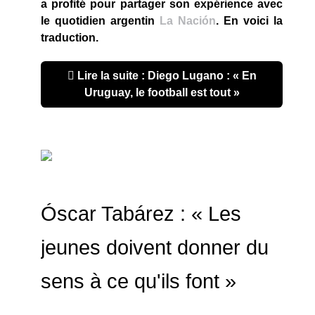
a profité pour partager son expérience avec
le quotidien argentin
La Nación
. En voici la
traduction.
Lire la suite : Diego Lugano : « En
Uruguay, le football est tout »
Óscar Tabárez : « Les
jeunes doivent donner du
sens à ce qu'ils font »