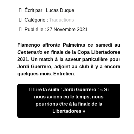
Écrit par :
Lucas Duque
Catégorie :
Traductions
Publié le : 27 Novembre 2021
Flamengo affronte Palmeiras ce samedi au
Centenario
en finale de la Copa Libertadores
2021. Un match à la saveur particulière pour
Jordi Guerrero, adjoint au club il y a encore
quelques mois. Entretien.
Lire la suite : Jordi Guerrero : « Si
nous avions eu le temps, nous
pourrions être à la finale de la
Libertadores »