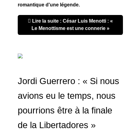
romantique d'une légende.
Lire la suite : César Luis Menotti : «
Le Menottisme est une connerie »
Jordi Guerrero : « Si nous
avions eu le temps, nous
pourrions être à la finale
de la Libertadores »