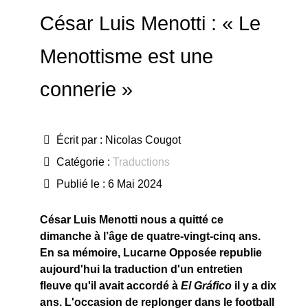
César Luis Menotti : « Le
Menottisme est une
connerie »
Écrit par :
Nicolas Cougot
Catégorie :
Traductions
Publié le : 6 Mai 2024
César Luis Menotti nous a quitté ce
dimanche à l’âge de quatre-vingt-cinq ans.
En sa mémoire, Lucarne Opposée republie
aujourd'hui la traduction d'un entretien
fleuve qu'il avait accordé à
El Gr
áfico
il y a dix
ans. L'occasion de replonger dans le football