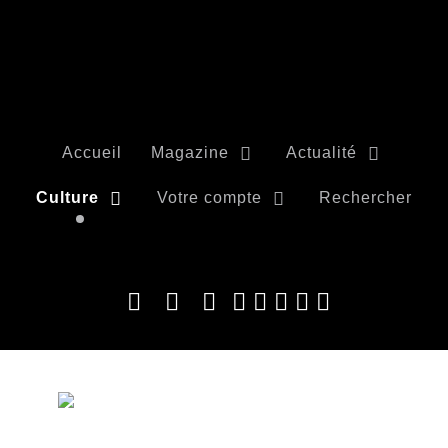
Accueil
Magazine
Actualité
Culture
Votre compte
Rechercher