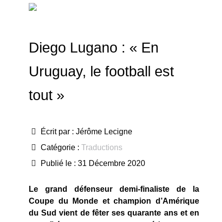
Diego Lugano : « En
Uruguay, le football est
tout »
Écrit par :
Jérôme Lecigne
Catégorie :
Traductions
Publié le : 31 Décembre 2020
Le grand défenseur demi-finaliste de la
Coupe du Monde et champion d’Amérique
du Sud vient de fêter ses quarante ans et en