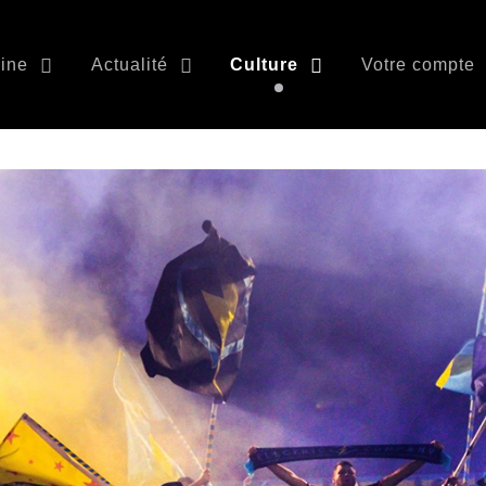
ine
Actualité
Culture
Votre compte