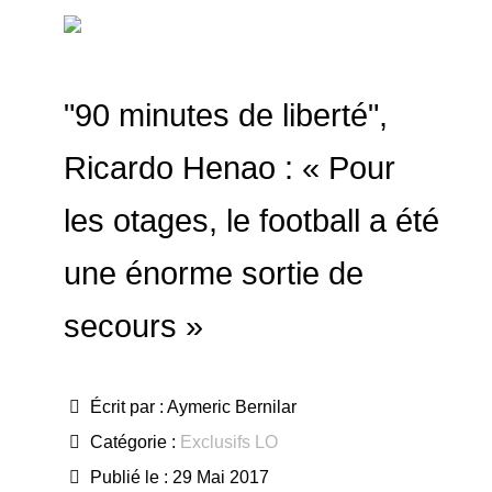
"90 minutes de liberté",
Ricardo Henao : « Pour
les otages, le football a été
une énorme sortie de
secours »
Écrit par :
Aymeric Bernilar
Catégorie :
Exclusifs LO
Publié le : 29 Mai 2017