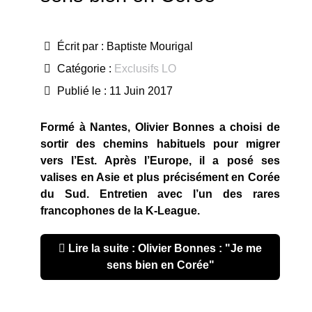
Écrit par :
Baptiste Mourigal
Catégorie :
Exclusifs LO
Publié le : 11 Juin 2017
Formé à Nantes, Olivier Bonnes a choisi de
sortir des chemins habituels pour migrer
vers l’Est. Après l’Europe, il a posé ses
valises en Asie et plus précisément en Corée
du Sud. Entretien avec l’un des rares
francophones de la K-League.
Lire la suite : Olivier Bonnes : "Je me
sens bien en Corée"