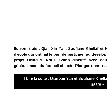
Ils sont trois : Qian Xin Yan, Soufiane Khellaf e
d’école qui ont fait le pari de participer au dévelo
projet UNIREN. Nous avons discuté avec deux
généralement du football chinois. Plongée dans les
Lire la suite : Qian Xin Yan et Soufiane Khell
naître »