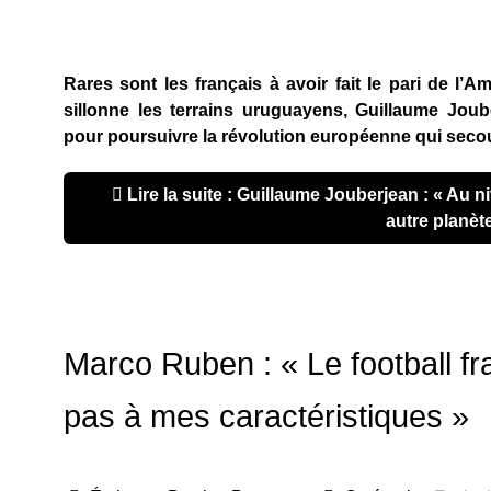
Rares sont les français à avoir fait le pari de l
sillonne les terrains uruguayens, Guillaume Jou
pour poursuivre la révolution européenne qui seco
Lire la suite : Guillaume Jouberjean : « Au n
autre planèt
Marco Ruben : « Le football fr
pas à mes caractéristiques »