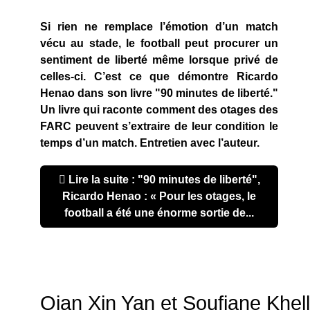
Si rien ne remplace l’émotion d’un match
vécu au stade, le football peut procurer un
sentiment de liberté même lorsque privé de
celles-ci. C’est ce que démontre Ricardo
Henao dans son livre "90 minutes de liberté."
Un livre qui raconte comment des otages des
FARC peuvent s’extraire de leur condition le
temps d’un match. Entretien avec l’auteur.
Lire la suite : "90 minutes de liberté",
Ricardo Henao : « Pour les otages, le
football a été une énorme sortie de...
Qian Xin Yan et Soufiane Khel