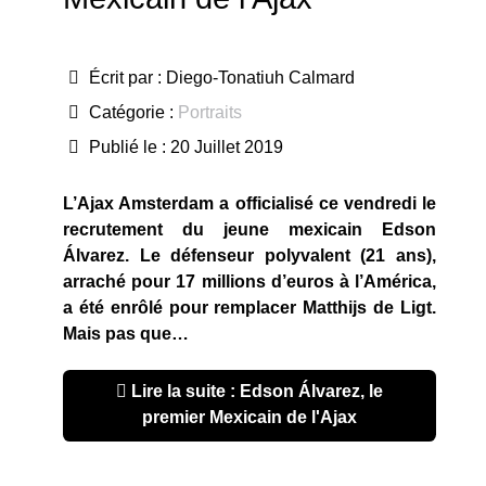
Écrit par :
Diego-Tonatiuh Calmard
Catégorie :
Portraits
Publié le : 20 Juillet 2019
L’Ajax Amsterdam a officialisé ce vendredi le
recrutement du jeune mexicain Edson
Álvarez. Le défenseur polyvalent (21 ans),
arraché pour 17 millions d’euros à l’América,
a été enrôlé pour remplacer Matthijs de Ligt.
Mais pas que…
Lire la suite : Edson Álvarez, le
premier Mexicain de l'Ajax