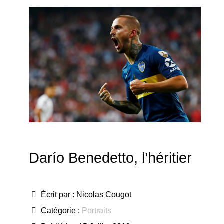
Darío Benedetto, l’héritier
Écrit par :
Nicolas Cougot
Catégorie :
Portraits