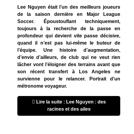
Lee Nguyen était l’un des meilleurs joueurs
de la saison dernière en Major League
Soccer. Époustouflant techniquement,
toujours à la recherche de la passe en
profondeur qui devient vite passe décisive,
quand il n’est pas lui-même le buteur de
l’équipe. Une histoire d’augmentation,
d’envie d’ailleurs, de club qui ne veut rien
lâcher vont l’éloigner des terrains avant que
son récent transfert à Los Angeles ne
survienne pour le relancer. Portrait d'un
métronome voyageur.
Lire la suite : Lee Nguyen : des
racines et des ailes