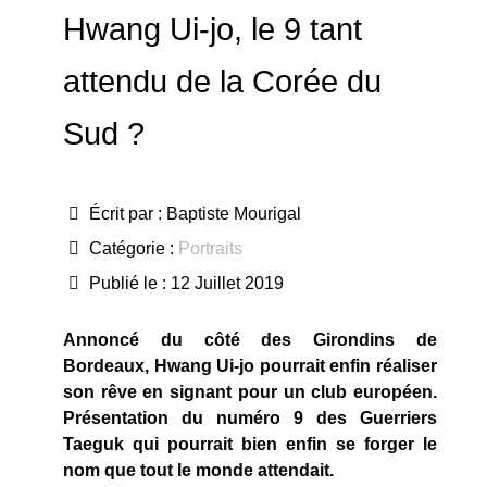
Hwang Ui-jo, le 9 tant
attendu de la Corée du
Sud ?
Écrit par :
Baptiste Mourigal
Catégorie :
Portraits
Publié le : 12 Juillet 2019
Annoncé du côté des Girondins de
Bordeaux, Hwang Ui-jo pourrait enfin réaliser
son rêve en signant pour un club européen.
Présentation du numéro 9 des Guerriers
Taeguk qui pourrait bien enfin se forger le
nom que tout le monde attendait.