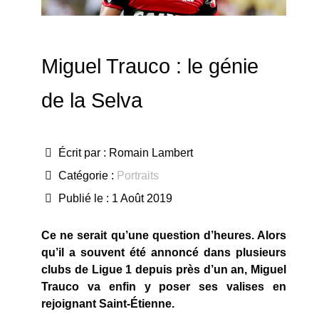
Miguel Trauco : le génie
de la Selva
Écrit par :
Romain Lambert
Catégorie :
Portraits
Publié le : 1 Août 2019
Ce ne serait qu’une question d’heures. Alors
qu’il a souvent été annoncé dans plusieurs
clubs de Ligue 1 depuis près d’un an, Miguel
Trauco va enfin y poser ses valises en
rejoignant Saint-
Étienne.