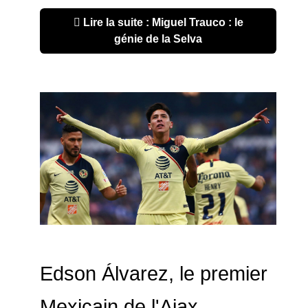
Lire la suite : Miguel Trauco : le
génie de la Selva
Edson Álvarez, le premier
Mexicain de l'Ajax