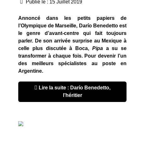
Publié le : 15 Juillet 2019
Annoncé dans les petits papiers de
l’Olympique de Marseille, Darío Benedetto est
le genre d’avant-centre qui fait toujours
parler. De son arrivée surprise au Mexique à
celle plus discutée à Boca,
Pipa
a su se
transformer à chaque fois. Pour devenir l’un
des meilleurs spécialistes au poste en
Argentine.
Lire la suite : Darío Benedetto,
l’héritier