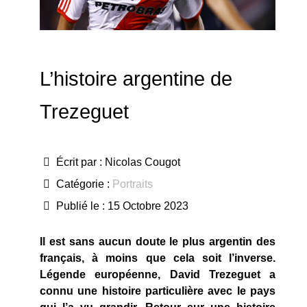
L’histoire argentine de
Trezeguet
Écrit par :
Nicolas Cougot
Catégorie :
Portraits
Publié le : 15 Octobre 2023
Il est sans aucun doute le plus argentin des
français, à moins que cela soit l’inverse.
Légende européenne, David Trezeguet a
connu une histoire particulière avec le pays