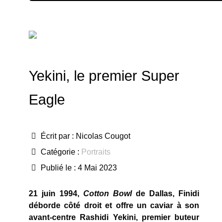
Yekini, le premier Super
Eagle
Écrit par :
Nicolas Cougot
Catégorie :
Portraits
Publié le : 4 Mai 2023
21 juin 1994,
Cotton Bowl
de Dallas, Finidi
déborde côté droit et offre un caviar à son
avant-centre Rashidi Yekini, premier buteur