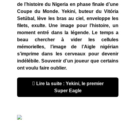
de l’histoire du Nigeria en phase finale d’une
Coupe du Monde. Yekini, buteur du Vitória
Setúbal, lève les bras au ciel, enveloppe les
filets, exulte. Une image pour l'histoire, un
moment entré dans la légende. Le temps a
beau chercher à vider les cellules
mémorielles, l’image de l’Aigle nigérian
s’imprime dans les cerveaux pour devenir
indélébile. Souvenir d’un joueur que certains
ont voulu faire oublier.
Lire la suite : Yekini, le premier
Super Eagle