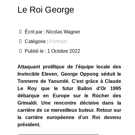
Le Roi George
Écrit par :
Nicolas Wagner
Catégorie :
Portraits
Publié le : 1 Octobre 2022
Attaquant prolifique de l'équipe locale des
Invincible Eleven, George Oppong séduit le
Tonnerre de Yaoundé. C'est grâce à Claude
Le Roy que le futur Ballon d'Or 1995
débarque en Europe sur le Rocher des
Grimaldi. Une rencontre décisive dans la
carrière de ce merveilleux buteur. Retour sur
la carrière européenne d'un Roi devenu
président.