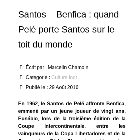
Santos – Benfica : quand
Pelé porte Santos sur le
toit du monde
Écrit par :
Marcelin Chamoin
Catégorie :
Culture foot
Publié le : 29 Août 2016
En 1962, le Santos de Pelé affronte Benfica,
emmené par un jeune joueur de vingt ans,
Eusébio, lors de la troisième édition de la
Coupe Intercontinentale, entre les
vainqueurs de la Copa Libertadores et de la