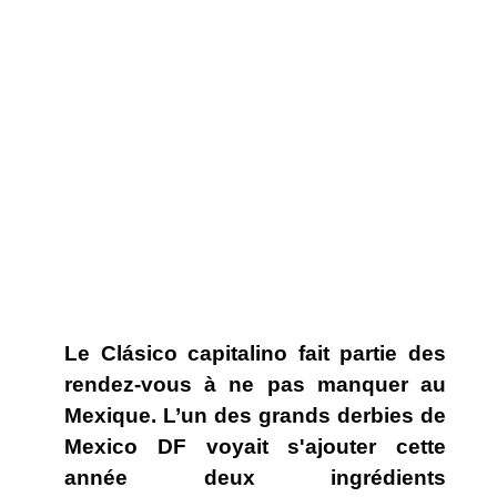
Le Clásico capitalino fait partie des
rendez-vous à ne pas manquer au
Mexique. L’un des grands derbies de
Mexico DF voyait s'ajouter cette
année deux ingrédients