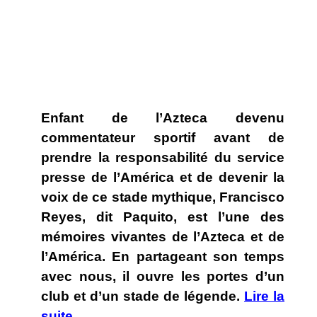
Enfant de l’Azteca devenu
commentateur sportif avant de
prendre la responsabilité du service
presse de l’América et de devenir la
voix de ce stade mythique, Francisco
Reyes, dit Paquito, est l’une des
mémoires vivantes de l’Azteca et de
l’América. En partageant son temps
avec nous, il ouvre les portes d’un
club et d’un stade de légende.
Lire la
suite