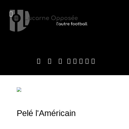
Pelé l'Américain