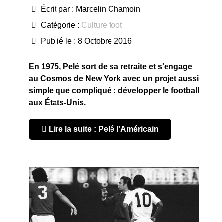
Écrit par :
Marcelin Chamoin
Catégorie :
Culture foot
Publié le : 8 Octobre 2016
En 1975, Pelé sort de sa retraite et s'engage
au Cosmos de New York avec un projet aussi
simple que compliqué : développer le football
aux États-Unis.
Lire la suite : Pelé l'Américain