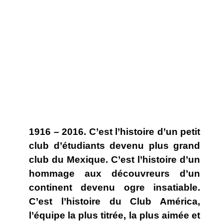
1916 – 2016. C’est l’histoire d’un petit
club d’étudiants devenu plus grand
club du Mexique. C’est l’histoire d’un
hommage aux découvreurs d’un
continent devenu ogre insatiable.
C’est l’histoire du Club América,
l’équipe la plus titrée, la plus aimée et