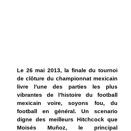
Le 26 mai 2013, la finale du tournoi
de clôture du championnat mexicain
livre l’une des parties les plus
vibrantes de l’histoire du football
mexicain voire, soyons fou, du
football en général. Un scenario
digne des meilleurs Hitchcock que
Moisés Muñoz, le principal