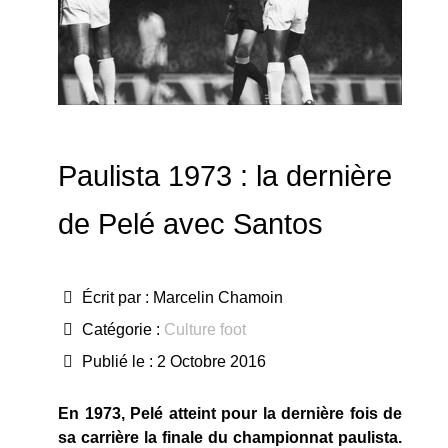
Paulista 1973 : la dernière
de Pelé avec Santos
Écrit par :
Marcelin Chamoin
Catégorie :
Culture foot
Publié le : 2 Octobre 2016
En 1973, Pelé atteint pour la dernière fois de
sa carrière la finale du championnat paulista.