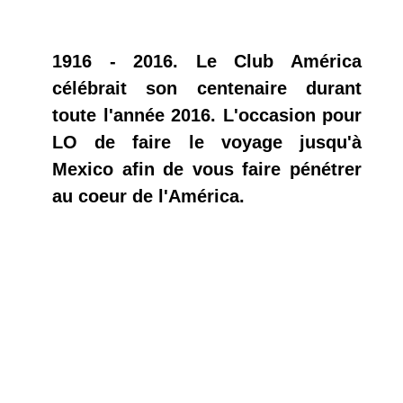
1916 - 2016. Le Club América
célébrait son centenaire durant
toute l'année 2016. L'occasion pour
LO de faire le voyage jusqu'à
Mexico afin de vous faire pénétrer
au coeur de l'América.