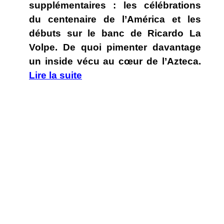
supplémentaires : les célébrations
du centenaire de l’América et les
débuts sur le banc de Ricardo La
Volpe. De quoi pimenter davantage
un inside vécu au cœur de l’Azteca.
Lire la suite