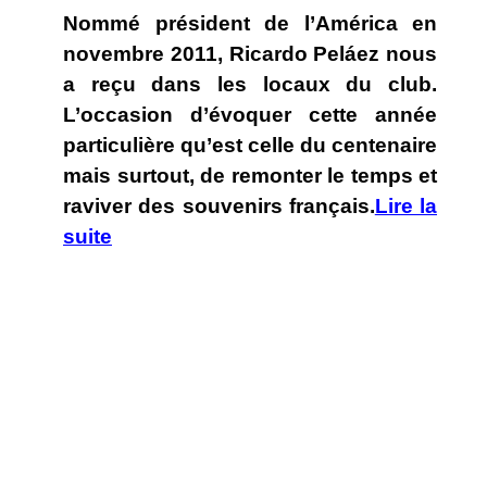
Nommé président de l’América en
novembre 2011, Ricardo Peláez nous
a reçu dans les locaux du club.
L’occasion d’évoquer cette année
particulière qu’est celle du centenaire
mais surtout, de remonter le temps et
raviver des souvenirs français.
Lire la
suite