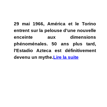
29 mai 1966, América et le Torino
entrent sur la pelouse d’une nouvelle
enceinte aux dimensions
phénoménales. 50 ans plus tard,
l’Estadio Azteca est définitivement
devenu un mythe.
Lire la suite