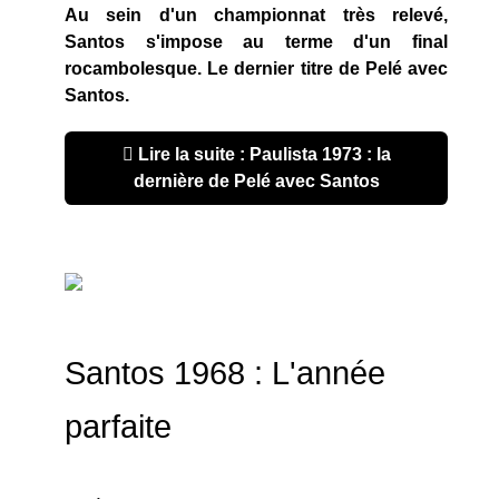
Au sein d'un championnat très relevé,
Santos s'impose au terme d'un final
rocambolesque. Le dernier titre de Pelé avec
Santos.
Lire la suite : Paulista 1973 : la
dernière de Pelé avec Santos
Santos 1968 : L'année
parfaite