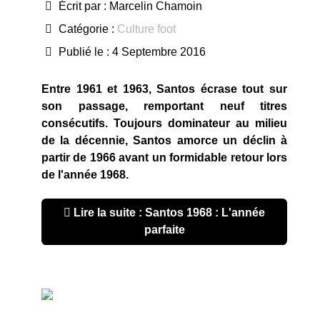
Écrit par :
Marcelin Chamoin
Catégorie :
Culture foot
Publié le : 4 Septembre 2016
Entre 1961 et 1963, Santos écrase tout sur
son passage, remportant neuf titres
consécutifs. Toujours dominateur au milieu
de la décennie, Santos amorce un déclin à
partir de 1966 avant un formidable retour lors
de l'année 1968.
Lire la suite : Santos 1968 : L'année
parfaite