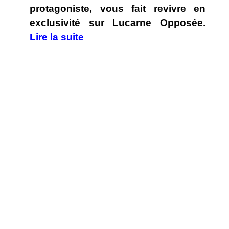
protagoniste, vous fait revivre en
exclusivité sur Lucarne Opposée.
Lire la suite