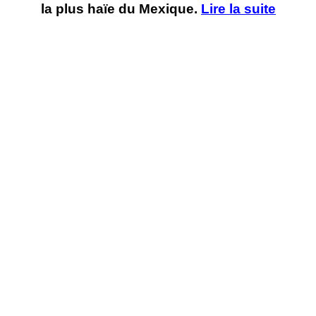
la plus haïe du Mexique.
Lire la suite