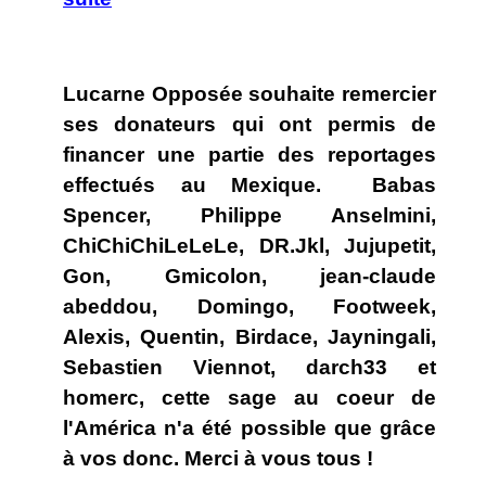
Lucarne Opposée souhaite remercier
ses donateurs qui ont permis de
financer une partie des reportages
effectués au Mexique. Babas
Spencer, Philippe Anselmini,
ChiChiChiLeLeLe, DR.Jkl, Jujupetit,
Gon, Gmicolon, jean-claude
abeddou, Domingo, Footweek,
Alexis, Quentin, Birdace, Jayningali,
Sebastien Viennot, darch33 et
homerc, cette sage au coeur de
l'América n'a été possible que grâce
à vos donc. Merci à vous tous !