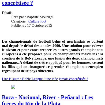
concrétisée ?
Détails
Écrit par :
Baptiste Mourigal
Catégorie :
Culture foot
Publié le : 17 Octobre 2015
Les championnats de football belge et néerlandais se portent
mal depuis le début des années 2000. Une solution pour relever
le niveau et pour concurrencer les autres grands championnats
européens a été proposée pour les championnats masculins : la
création de la BeNe League, une fusion des deux championnats
nationaux. A défaut de s'être appliqué pour les hommes, ce sont
les filles qui ont inauguré ce premier championnat européen
regroupant deux pays différents.
Lire la suite : BeNe League : une idée jamais concrétisée ?
Boca - Nacional, River - Peñarol : Les
frères du Rio de la Plata