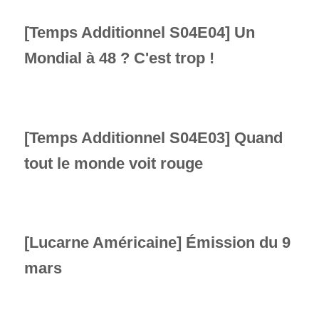
[Temps Additionnel S04E04] Un
Mondial à 48 ? C'est trop !
[Temps Additionnel S04E03] Quand
tout le monde voit rouge
[Lucarne Américaine] Émission du 9
mars