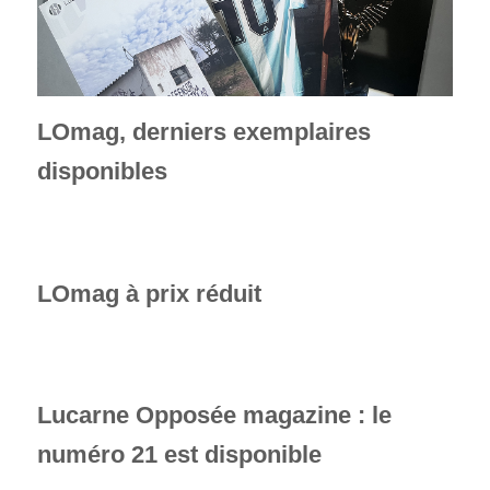
LOmag, derniers exemplaires
disponibles
LOmag à prix réduit
Lucarne Opposée magazine : le
numéro 21 est disponible