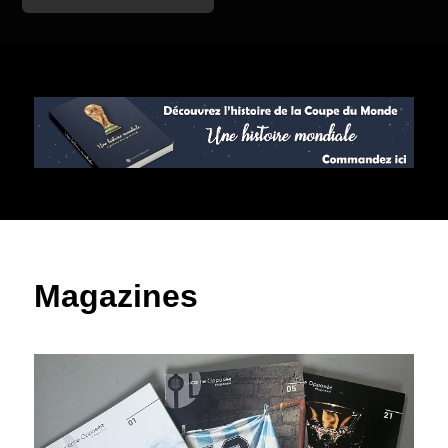
Magazines