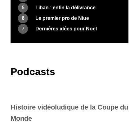
5
Liban : enfin la délivrance
6
Le premier pro de Niue
7
Dernières idées pour Noël
Podcasts
Histoire vidéoludique de la Coupe du
Monde