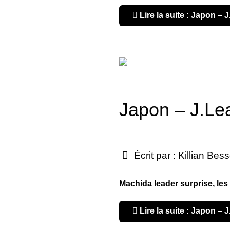
Lire la suite : Japon – 
Japon – J.Le
Écrit par :
Killian Bes
Machida leader surprise, les
Lire la suite : Japon –