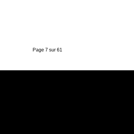
Page 7 sur 61