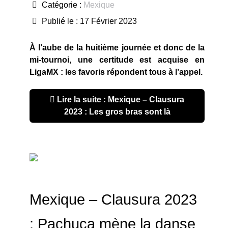
Catégorie :
Mexique
Publié le : 17 Février 2023
À l’aube de la huitième journée et donc de la
mi-tournoi, une certitude est acquise en
LigaMX : les favoris répondent tous à l’appel.
Lire la suite : Mexique – Clausura
2023 : Les gros bras sont là
Mexique – Clausura 2023
: Pachuca mène la danse