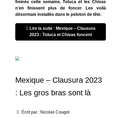
freinés cette semaine, Toluca et les Chivas
n’en finissent plus de foncer. Les voilà
désormais installés dans le peloton de tête.
Lire la suite : Mexique – Clausura
2023 : Toluca et Chivas foncent
Mexique – Clausura 2023
: Les gros bras sont là
Écrit par :
Nicolas Cougot