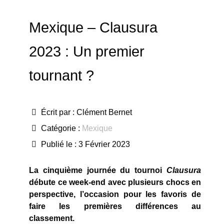
Mexique – Clausura
2023 : Un premier
tournant ?
Écrit par :
Clément Bernet
Catégorie :
Mexique
Publié le : 3 Février 2023
La cinquième journée du tournoi
Clausura
débute ce week-end avec plusieurs chocs en
perspective, l’occasion pour les favoris de
faire les premières différences au
classement.