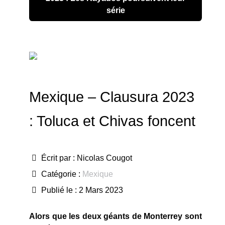
série
Mexique – Clausura 2023
: Toluca et Chivas foncent
Écrit par :
Nicolas Cougot
Catégorie :
Mexique
Publié le : 2 Mars 2023
Alors que les deux géants de Monterrey sont