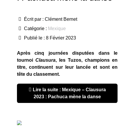
Écrit par :
Clément Bernet
Catégorie :
Mexique
Publié le : 8 Février 2023
Après cinq journées disputées dans le
tournoi
Clausura
, les Tuzos, champions en
titre, continuent sur leur lancée et sont en
tête du classement.
Lire la suite : Mexique – Clausura
2023 : Pachuca mène la danse