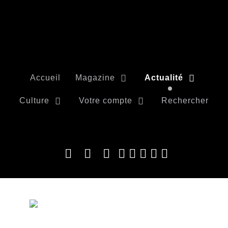
Accueil
Magazine
Actualité
Culture
Votre compte
Rechercher