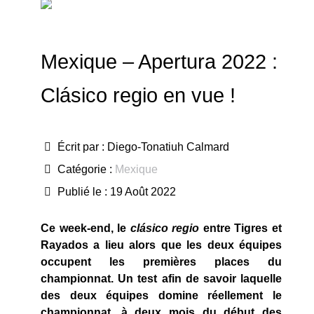
Mexique – Apertura 2022 :
Clásico regio en vue !
Écrit par :
Diego-Tonatiuh Calmard
Catégorie :
Mexique
Publié le : 19 Août 2022
Ce week-end, le
clásico
regio
entre Tigres et
Rayados a lieu alors que les deux équipes
occupent les premières places du
championnat. Un test afin de savoir laquelle
des deux équipes domine réellement le
championnat, à deux mois du début des