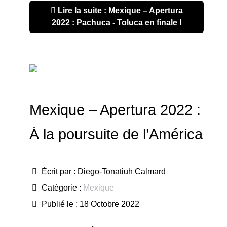
Lire la suite : Mexique – Apertura
2022 : Pachuca - Toluca en finale !
Mexique – Apertura 2022 :
À la poursuite de l’América
Écrit par :
Diego-Tonatiuh Calmard
Catégorie :
Mexique
Publié le : 18 Octobre 2022