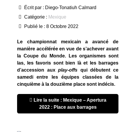
Écrit par :
Diego-Tonatiuh Calmard
Catégorie :
Mexique
Publié le : 8 Octobre 2022
Le championnat mexicain a avancé de
manière accélérée en vue de s’achever avant
la Coupe du Monde. Les organismes sont
las, les favoris sont bien là et les barrages
d’accession aux
play-offs
qui débutent ce
samedi entre les équipes classées de la
cinquième à la douzième place sont indécis.
Lire la suite : Mexique – Apertura
2022 : Place aux barrages