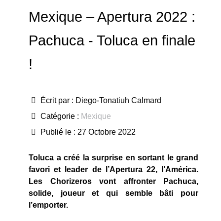
Mexique – Apertura 2022 :
Pachuca - Toluca en finale
!
Écrit par :
Diego-Tonatiuh Calmard
Catégorie :
Mexique
Publié le : 27 Octobre 2022
Toluca a créé la surprise en sortant le grand
favori et leader de l’Apertura 22, l’América.
Les Chorizeros vont affronter Pachuca,
solide, joueur et qui semble bâti pour
l’emporter.