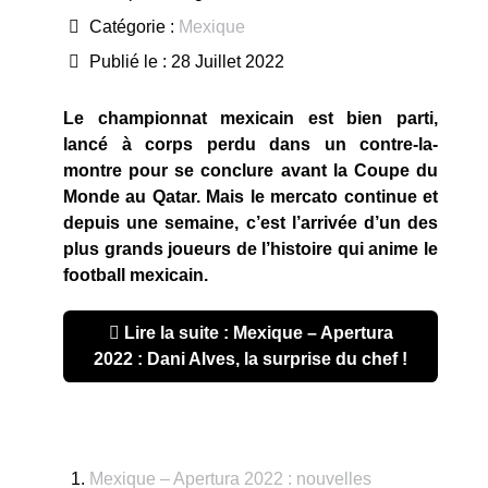
Catégorie :
Mexique
Publié le : 28 Juillet 2022
Le championnat mexicain est bien parti,
lancé à corps perdu dans un contre-la-
montre pour se conclure avant la Coupe du
Monde au Qatar. Mais le mercato continue et
depuis une semaine, c’est l’arrivée d’un des
plus grands joueurs de l’histoire qui anime le
football mexicain.
Lire la suite : Mexique – Apertura
2022 : Dani Alves, la surprise du chef !
Mexique – Apertura 2022 : nouvelles