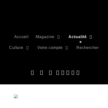
Accueil
Magazine
Actualité
Culture
Votre compte
Rechercher