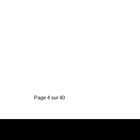
Page 4 sur 40