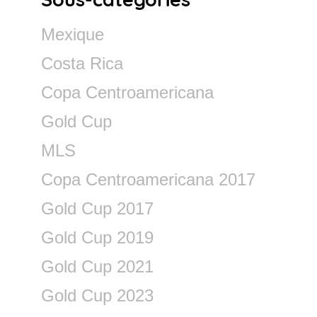
Mexique
Costa Rica
Copa Centroamericana
Gold Cup
MLS
Copa Centroamericana 2017
Gold Cup 2017
Gold Cup 2019
Gold Cup 2021
Gold Cup 2023