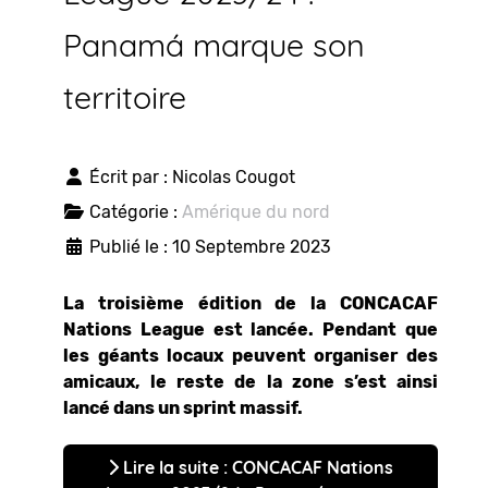
Panamá marque son
territoire
Écrit par :
Nicolas Cougot
Catégorie :
Amérique du nord
Publié le : 10 Septembre 2023
La troisième édition de la CONCACAF
Nations League est lancée. Pendant que
les géants locaux peuvent organiser des
amicaux, le reste de la zone s’est ainsi
lancé dans un sprint massif.
Lire la suite : CONCACAF Nations