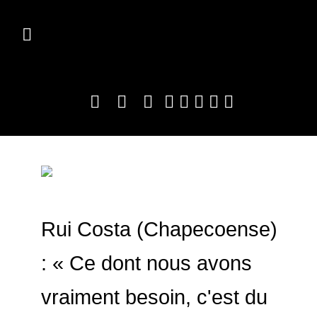
Rui Costa (Chapecoense)
: « Ce dont nous avons
vraiment besoin, c'est du