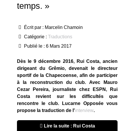
temps. »
Écrit par :
Marcelin Chamoin
Catégorie :
Traductions
Publié le : 6 Mars 2017
Dès le 9 décembre 2016, Rui Costa, ancien
dirigeant du Grêmio, devenait le directeur
sportif de la Chapecoense, afin de participer
à la reconstruction du club. Avec Mauro
Cezar Pereira, journaliste chez ESPN, Rui
Costa revient sur les difficultés que
rencontre le club. Lucarne Opposée vous
propose la traduction de l'
interview
.
Lire la suite : Rui Costa