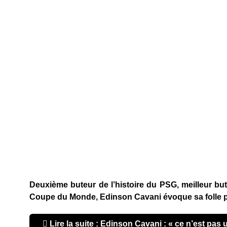
Deuxième buteur de l’histoire du PSG, meilleur but
Coupe du Monde, Edinson Cavani évoque sa folle p
Lire la suite : Edinson Cavani : « ce n’est pa