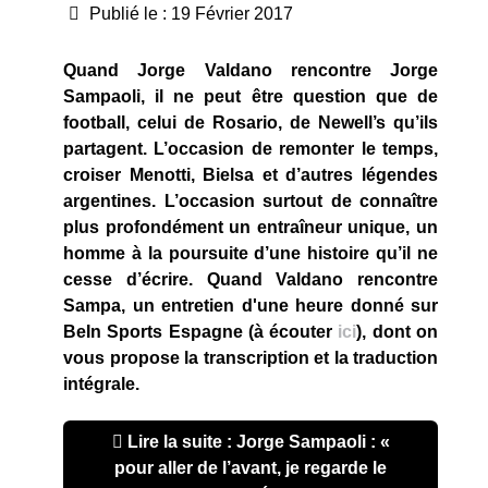
Publié le : 19 Février 2017
Quand Jorge Valdano rencontre Jorge
Sampaoli, il ne peut être question que de
football, celui de Rosario, de Newell’s qu’ils
partagent. L’occasion de remonter le temps,
croiser Menotti, Bielsa et d’autres légendes
argentines. L’occasion surtout de connaître
plus profondément un entraîneur unique, un
homme à la poursuite d’une histoire qu’il ne
cesse d’écrire. Quand Valdano rencontre
Sampa, un entretien d'une heure donné sur
BeIn Sports Espagne (à écouter
ici
), dont on
vous propose la transcription et la traduction
intégrale.
Lire la suite : Jorge Sampaoli : «
pour aller de l’avant, je regarde le