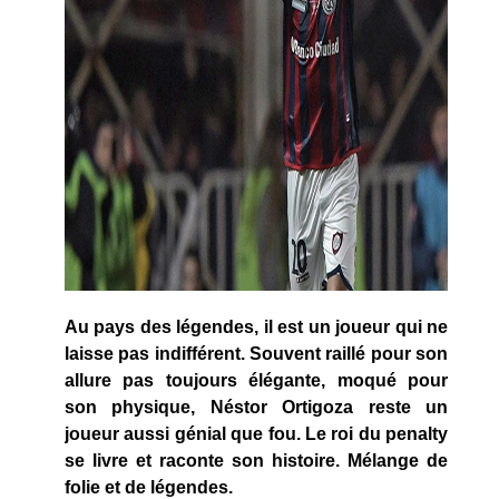
Au pays des légendes, il est un joueur qui ne
laisse pas indifférent. Souvent raillé pour son
allure pas toujours élégante, moqué pour
son physique, Néstor Ortigoza reste un
joueur aussi génial que fou. Le roi du penalty
se livre et raconte son histoire. Mélange de
folie et de légendes.