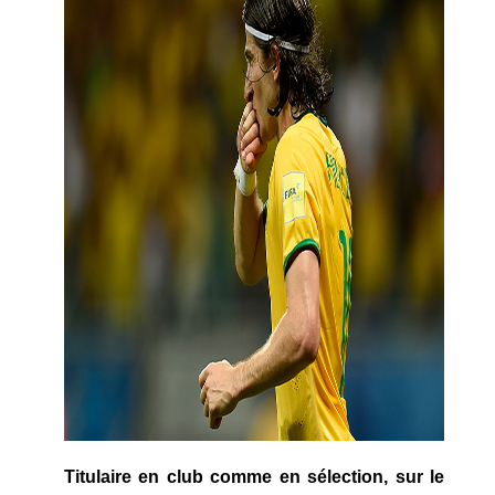
Titulaire en club comme en sélection, sur le