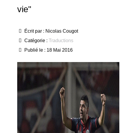
vie"
Écrit par :
Nicolas Cougot
Catégorie :
Traductions
Publié le : 18 Mai 2016