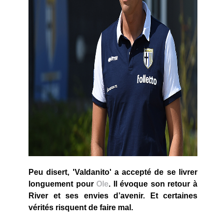
Peu disert, 'Valdanito' a accepté de se livrer
longuement pour
Ole
. Il évoque son retour à
River et ses envies d’avenir. Et certaines
vérités risquent de faire mal.