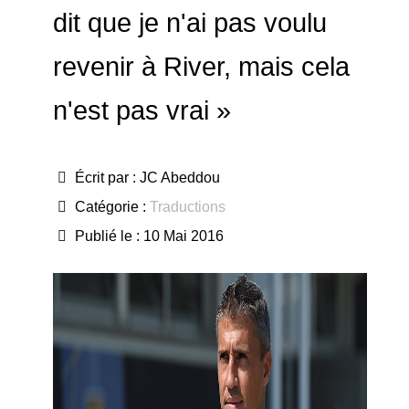
dit que je n'ai pas voulu
revenir à River, mais cela
n'est pas vrai »
Écrit par :
JC Abeddou
Catégorie :
Traductions
Publié le : 10 Mai 2016