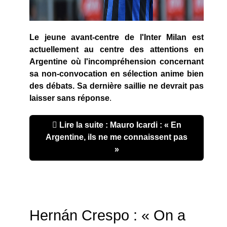
Le jeune avant-centre de l'Inter Milan est
actuellement au centre des attentions en
Argentine où l'incompréhension concernant
sa non-convocation en sélection anime bien
des débats. Sa dernière saillie ne devrait pas
laisser sans réponse
.
Lire la suite : Mauro Icardi : « En
Argentine, ils ne me connaissent pas
»
Hernán Crespo : « On a