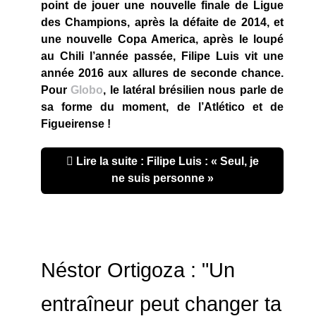
point de jouer une nouvelle finale de Ligue
des Champions, après la défaite de 2014, et
une nouvelle Copa America, après le loupé
au Chili l’année passée, Filipe Luis vit une
année 2016 aux allures de seconde chance.
Pour
Globo
, le latéral brésilien nous parle de
sa forme du moment, de l’Atlético et de
Figueirense !
Lire la suite : Filipe Luis : « Seul, je
ne suis personne »
Néstor Ortigoza : "Un
entraîneur peut changer ta