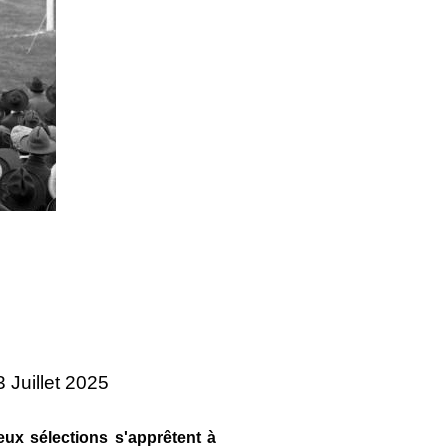
3 Juillet 2025
eux sélections s'apprêtent à