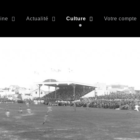
ine
Actualité
Culture
Votre compte