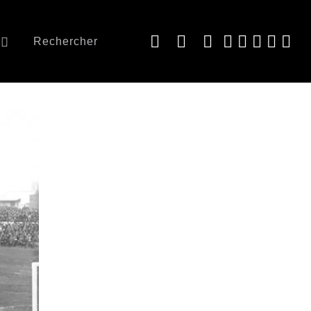
Rechercher