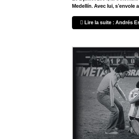
Medellín. Avec lui, s’envole a
Lire la suite : Andrés 