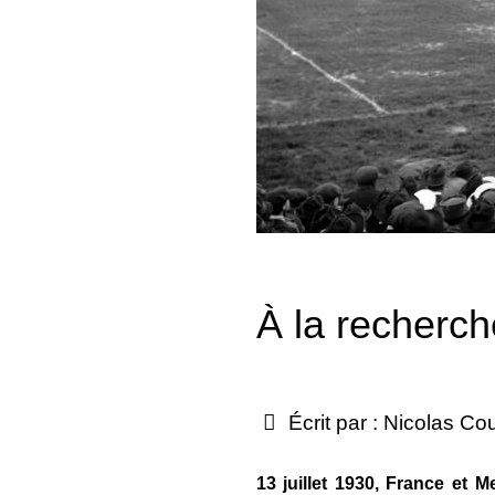
À la recherch
Écrit par :
Nicolas Co
13 juillet 1930, France et 