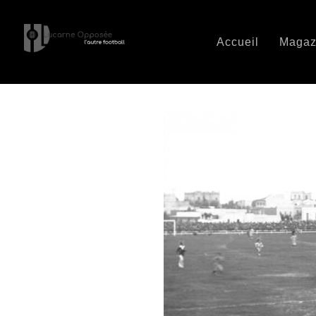
Accueil
Magaz