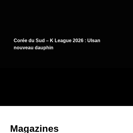
Corée du Sud – K League 2026 : Ulsan
nouveau dauphin
Magazines