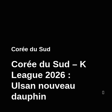
Corée du Sud
Corée du Sud – K
League 2026 :
Ulsan nouveau
dauphin