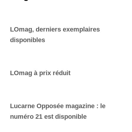
LOmag, derniers exemplaires
disponibles
LOmag à prix réduit
Lucarne Opposée magazine : le
numéro 21 est disponible