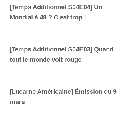
[Temps Additionnel S04E04] Un
Mondial à 48 ? C'est trop !
[Temps Additionnel S04E03] Quand
tout le monde voit rouge
[Lucarne Américaine] Émission du 9
mars