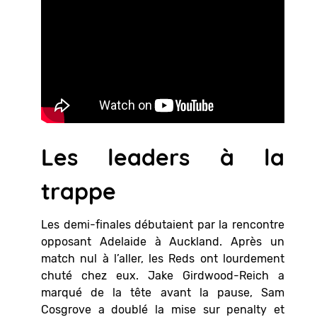
Les leaders à la
trappe
Les demi-finales débutaient par la rencontre
opposant Adelaide à Auckland. Après un
match nul à l’aller, les Reds ont lourdement
chuté chez eux. Jake Girdwood-Reich a
marqué de la tête avant la pause, Sam
Cosgrove a doublé la mise sur penalty et