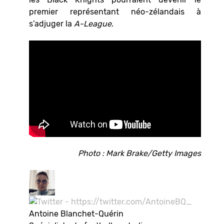
premier représentant néo-zélandais à
s’adjuger la
A-League
.
Photo : Mark Brake/Getty Images
Antoine Blanchet-Quérin