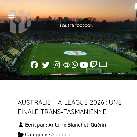
AUSTRALIE – A-LEAGUE 2026 : UNE
FINALE TRANS-TASMANIENNE
Écrit par :
Antoine Blanchet-Quérin
Catégorie :
Australie