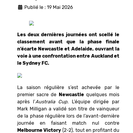
Publié le : 19 Mai 2026
Les deux dernières journées ont scellé le
classement avant que la phase finale
n’écarte Newcastle et Adelaide, ouvrant la
voie à une confrontation entre Auckland et
le Sydney FC.
La saison régulière s’est achevée par le
premier sacre de
Newcastle
quelques mois
après l’
Australia Cup
. L’équipe dirigée par
Mark Milligan a validé son titre de vainqueur
de la phase régulière lors de l’avant-dernière
journée en faisant match nul contre
Melbourne Victory
(2-2), tout en profitant du