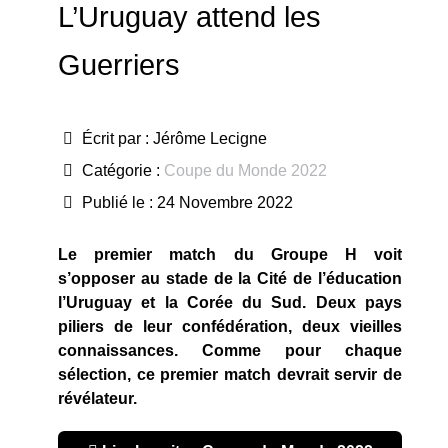
L’Uruguay attend les
Guerriers
Écrit par :
Jérôme Lecigne
Catégorie :
Coupe du Monde 2022
Publié le : 24 Novembre 2022
Le premier match du Groupe H voit
s’opposer au stade de la Cité de l’éducation
l’Uruguay et la Corée du Sud. Deux pays
piliers de leur confédération, deux vieilles
connaissances. Comme pour chaque
sélection, ce premier match devrait servir de
révélateur.