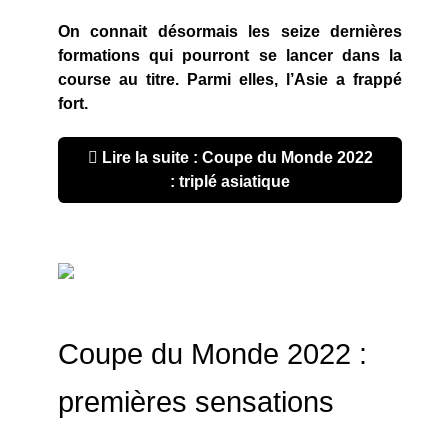
On connait désormais les seize dernières
formations qui pourront se lancer dans la
course au titre. Parmi elles, l’Asie a frappé
fort.
Lire la suite : Coupe du Monde 2022
: triplé asiatique
Coupe du Monde 2022 :
premières sensations