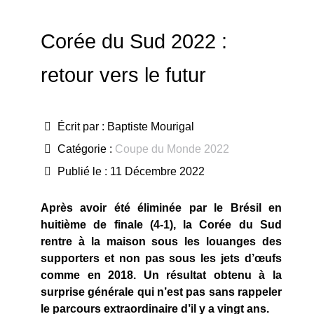
Corée du Sud 2022 :
retour vers le futur
Écrit par :
Baptiste Mourigal
Catégorie :
Coupe du Monde 2022
Publié le : 11 Décembre 2022
Après avoir été éliminée par le Brésil en
huitième de finale (4-1), la Corée du Sud
rentre à la maison sous les louanges des
supporters et non pas sous les jets d’œufs
comme en 2018. Un résultat obtenu à la
surprise générale qui n’est pas sans rappeler
le parcours extraordinaire d’il y a vingt ans.