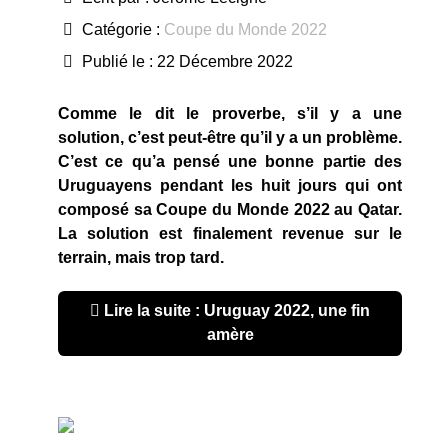
Catégorie :
Coupe du Monde 2022
Publié le : 22 Décembre 2022
Comme le dit le proverbe, s’il y a une
solution, c’est peut-être qu’il y a un problème.
C’est ce qu’a pensé une bonne partie des
Uruguayens pendant les huit jours qui ont
composé sa Coupe du Monde 2022 au Qatar.
La solution est finalement revenue sur le
terrain, mais trop tard.
Lire la suite : Uruguay 2022, une fin
amère