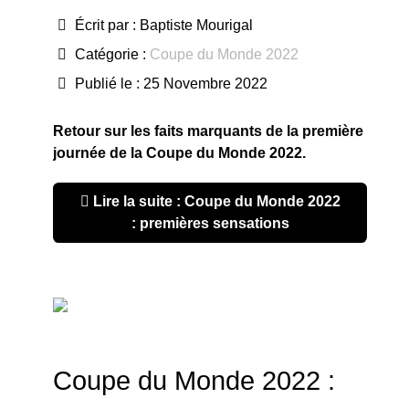
Écrit par :
Baptiste Mourigal
Catégorie :
Coupe du Monde 2022
Publié le : 25 Novembre 2022
Retour sur les faits marquants de la première
journée de la Coupe du Monde 2022.
Lire la suite : Coupe du Monde 2022
: premières sensations
Coupe du Monde 2022 :