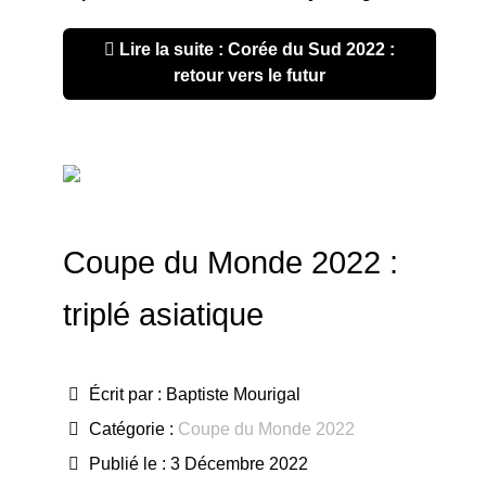
Lire la suite : Corée du Sud 2022 :
retour vers le futur
Coupe du Monde 2022 :
triplé asiatique
Écrit par :
Baptiste Mourigal
Catégorie :
Coupe du Monde 2022
Publié le : 3 Décembre 2022