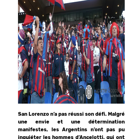
San Lorenzo n’a pas réussi son défi. Malgré
une envie et une détermination
manifestes, les Argentins n’ont pas pu
inquiéter les hommes d’Ancelotti, qui ont