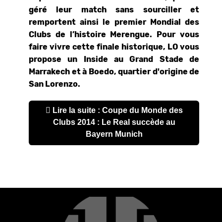
géré leur match sans sourciller et
remportent ainsi le premier Mondial des
Clubs de l’histoire Merengue. Pour vous
faire vivre cette finale historique, LO vous
propose un Inside au Grand Stade de
Marrakech et à Boedo, quartier d'origine de
San Lorenzo.
Lire la suite : Coupe du Monde des
Clubs 2014 : Le Real succède au
Bayern Munich