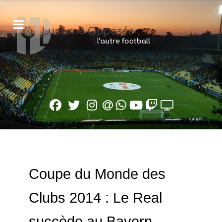
Coupe du Monde des
Clubs 2014 : Le Real
succède au Bayern