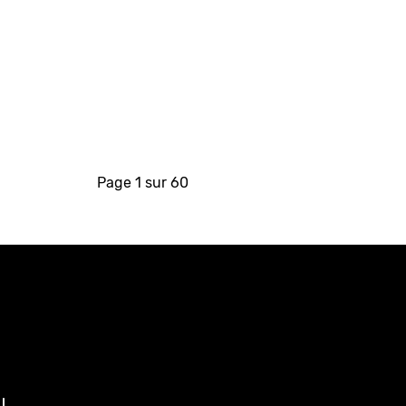
Page 1 sur 60