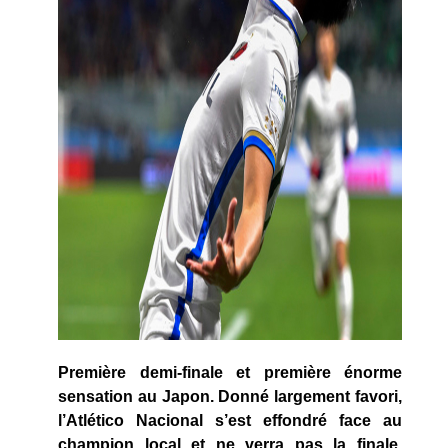
Première demi-finale et première énorme
sensation au Japon. Donné largement favori,
l’Atlético Nacional s’est effondré face au
champion local et ne verra pas la finale.