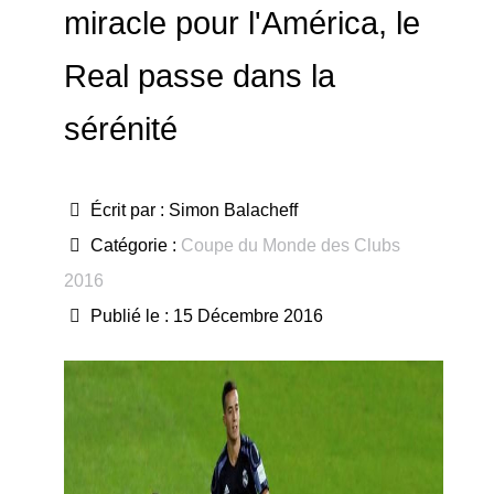
miracle pour l'América, le
Real passe dans la
sérénité
Écrit par :
Simon Balacheff
Catégorie :
Coupe du Monde des Clubs
2016
Publié le : 15 Décembre 2016