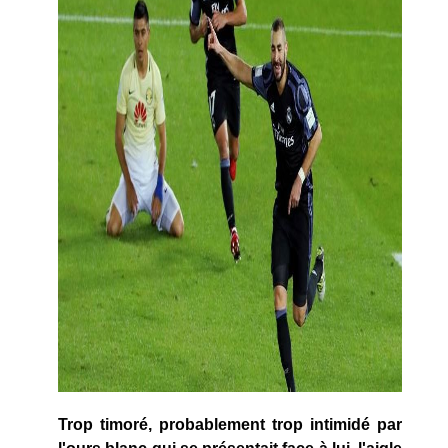
Trop timoré, probablement trop intimidé par