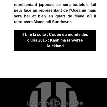
représentant japonais se sera toutefois fait
peur face au représentant de l'Océanie mais
sera bel et bien en quart de finale où il
retrouvera Mamelodi Sundowns.
Lire la suite : Coupe du monde des
clubs 2016 : Kashima renverse
Auckland