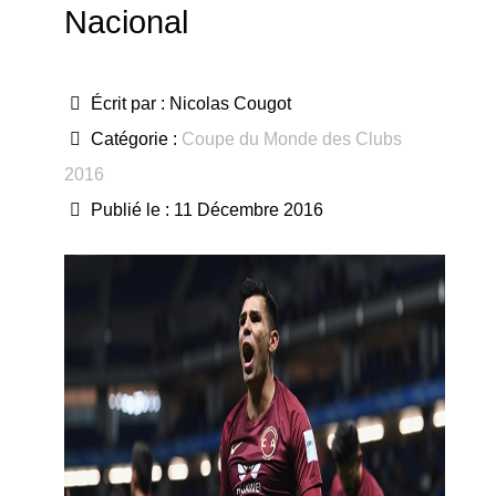
Nacional
Écrit par :
Nicolas Cougot
Catégorie :
Coupe du Monde des Clubs
2016
Publié le : 11 Décembre 2016