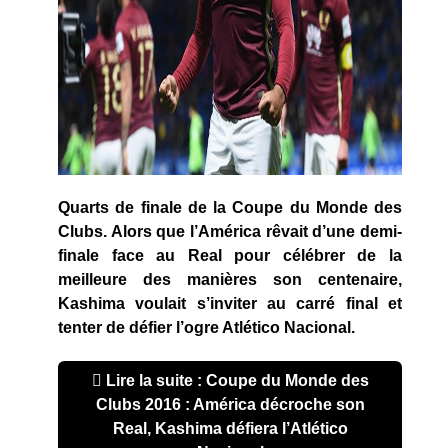
Quarts de finale de la Coupe du Monde des
Clubs. Alors que l’América rêvait d’une demi-
finale face au Real pour célébrer de la
meilleure des manières son centenaire,
Kashima voulait s’inviter au carré final et
tenter de défier l’ogre Atlético Nacional.
Lire la suite : Coupe du Monde des
Clubs 2016 : América décroche son
Real, Kashima défiera l’Atlético