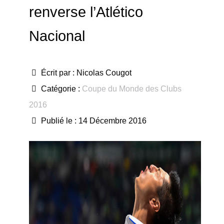
renverse l’Atlético
Nacional
Écrit par :
Nicolas Cougot
Catégorie :
Coupe du Monde des Clubs
2016
Publié le : 14 Décembre 2016