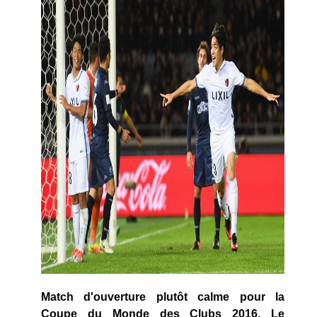
Match d'ouverture plutôt calme pour la
Coupe du Monde des Clubs 2016. Le