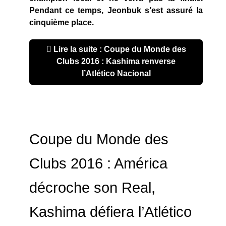
Pendant ce temps, Jeonbuk s’est assuré la
cinquième place.
Lire la suite : Coupe du Monde des
Clubs 2016 : Kashima renverse
l’Atlético Nacional
Coupe du Monde des
Clubs 2016 : América
décroche son Real,
Kashima défiera l’Atlético