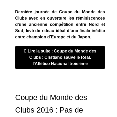
Dernière journée de Coupe du Monde des
Clubs avec en ouverture les réminiscences
d’une ancienne compétition entre Nord et
Sud, levé de rideau idéal d’une finale inédite
entre champion d’Europe et du Japon.
Lire la suite : Coupe du Monde des
Clubs : Cristiano sauve le Real,
l’Atlético Nacional troisième
Coupe du Monde des
Clubs 2016 : Pas de