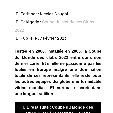
Écrit par :
Nicolas Cougot
Catégorie :
Coupe du Monde des Clubs
2022
Publié le : 7 Février 2023
Testée en 2000, installée en 2005, la Coupe
du Monde des clubs 2022 entre dans son
dernier carré. Et si elle ne passionne pas les
foules en Europe malgré une domination
totale de ses représentants, elle reste pour
les autres équipes du globe une formidable
vitrine mondiale. Et surtout, s’inscrit dans
une longue tradition.
Lire la suite : Coupe du Monde des