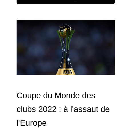
Coupe du Monde des
clubs 2022 : à l'assaut de
l'Europe