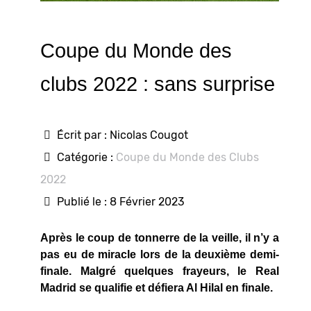
Coupe du Monde des
clubs 2022 : sans surprise
Écrit par :
Nicolas Cougot
Catégorie :
Coupe du Monde des Clubs
2022
Publié le : 8 Février 2023
Après le coup de tonnerre de la veille, il n’y a
pas eu de miracle lors de la deuxième demi-
finale. Malgré quelques frayeurs, le Real
Madrid se qualifie et défiera Al Hilal en finale.