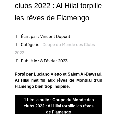
clubs 2022 : Al Hilal torpille
les rêves de Flamengo
Écrit par :
Vincent Dupont
Catégorie :
Coupe du Monde des Clubs
2022
Publié le : 8 Février 2023
Porté par Luciano Vietto et Salem Al-Dawsari,
Al Hilal met fin aux rêves de Mondial d’un
Flamengo bien trop insipide.
Lire la suite : Coupe du Monde des
clubs 2022 : Al Hilal torpille les rêves
de Flamengo