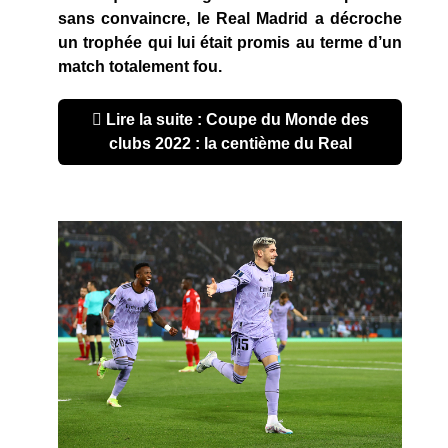
sans convaincre, le Real Madrid a décroche
un trophée qui lui était promis au terme d’un
match totalement fou.
Lire la suite : Coupe du Monde des
clubs 2022 : la centième du Real