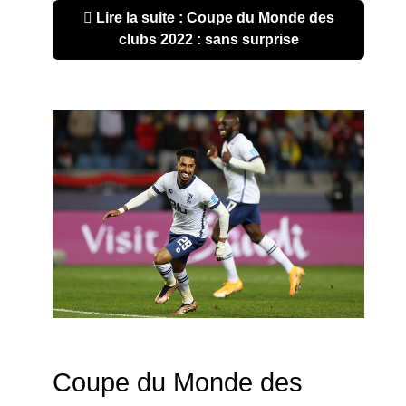
Lire la suite : Coupe du Monde des
clubs 2022 : sans surprise
Coupe du Monde des