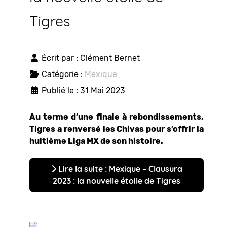
Tigres
Écrit par :
Clément Bernet
Catégorie :
Mexique
Publié le : 31 Mai 2023
Au terme d’une finale à rebondissements,
Tigres a renversé les Chivas pour s’offrir la
huitième Liga MX de son histoire.
Lire la suite : Mexique – Clausura
2023 : la nouvelle étoile de Tigres