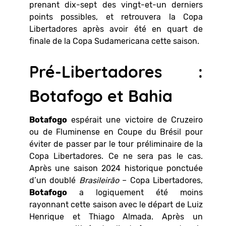
prenant dix-sept des vingt-et-un derniers
points possibles, et retrouvera la Copa
Libertadores après avoir été en quart de
finale de la Copa Sudamericana cette saison.
Pré-Libertadores :
Botafogo et Bahia
Botafogo
espérait une victoire de Cruzeiro
ou de Fluminense en Coupe du Brésil pour
éviter de passer par le tour préliminaire de la
Copa Libertadores. Ce ne sera pas le cas.
Après une saison 2024 historique ponctuée
d’un doublé
Brasileirão
– Copa Libertadores,
Botafogo
a logiquement été moins
rayonnant cette saison avec le départ de Luiz
Henrique et Thiago Almada. Après un