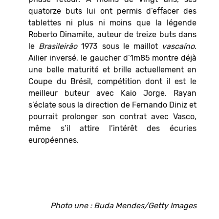
quatorze buts lui ont permis d’effacer des
tablettes ni plus ni moins que la légende
Roberto Dinamite, auteur de treize buts dans
le
Brasileirão
1973 sous le maillot
vascaíno
.
Ailier inversé, le gaucher d’1m85 montre déjà
une belle maturité et brille actuellement en
Coupe du Brésil, compétition dont il est le
meilleur buteur avec Kaio Jorge. Rayan
s’éclate sous la direction de Fernando Diniz et
pourrait prolonger son contrat avec Vasco,
même s’il attire l’intérêt des écuries
européennes.
Photo une : Buda Mendes/Getty Images