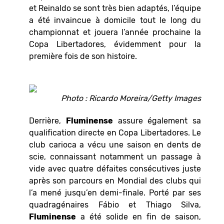
et Reinaldo se sont très bien adaptés, l’équipe
a été invaincue à domicile tout le long du
championnat et jouera l’année prochaine la
Copa Libertadores, évidemment pour la
première fois de son histoire.
Photo : Ricardo Moreira/Getty Images
Derrière,
Fluminense
assure également sa
qualification directe en Copa Libertadores. Le
club carioca a vécu une saison en dents de
scie, connaissant notamment un passage à
vide avec quatre défaites consécutives juste
après son parcours en Mondial des clubs qui
l’a mené jusqu’en demi-finale. Porté par ses
quadragénaires Fábio et Thiago Silva,
Fluminense
a été solide en fin de saison,