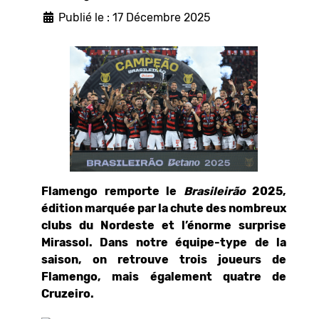
Publié le : 17 Décembre 2025
Flamengo remporte le
Brasileirão
2025,
édition marquée par la chute des nombreux
clubs du Nordeste et l’énorme surprise
Mirassol. Dans notre équipe-type de la
saison, on retrouve trois joueurs de
Flamengo, mais également quatre de
Cruzeiro.