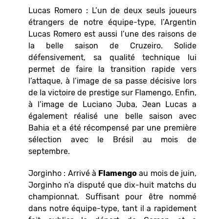
Lucas Romero : L’un de deux seuls joueurs
étrangers de notre équipe-type, l’Argentin
Lucas Romero est aussi l’une des raisons de
la belle saison de Cruzeiro. Solide
défensivement, sa qualité technique lui
permet de faire la transition rapide vers
l’attaque, à l’image de sa passe décisive lors
de la victoire de prestige sur Flamengo. Enfin,
à l’image de Luciano Juba, Jean Lucas a
également réalisé une belle saison avec
Bahia et a été récompensé par une première
sélection avec le Brésil au mois de
septembre.
Jorginho : Arrivé à
Flamengo
au mois de juin,
Jorginho n’a disputé que dix-huit matchs du
championnat. Suffisant pour être nommé
dans notre équipe-type, tant il a rapidement