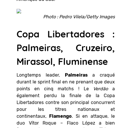
Photo : Pedro Vilela/Getty Images
Copa Libertadores :
Palmeiras, Cruzeiro,
Mirassol, Fluminense
Longtemps leader,
Palmeiras
a craqué
durant le sprint final en ne prenant que deux
points en cinq matchs ! Le
Verdão
a
également perdu la finale de la Copa
Libertadores contre son principal concurrent
pour les titres nationaux et
continentaux,
Flamengo
. Si en attaque, le
duo Vítor Roque – Flaco López a bien