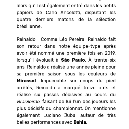
alors qu’il est également entré dans les petits
papiers de Carlo Ancelotti, disputant les
quatre derniers matchs de la sélection
brésilienne.
Reinaldo : Comme Léo Pereira, Reinaldo fait
son retour dans notre équipe-type après
avoir été nommé une première fois en 2019,
lorsqu’il évoluait à
São Paulo
. À trente-six
ans, Reinaldo a réalisé une année pleine pour
sa première saison sous les couleurs de
Mirassol
. Impeccable sur coups de pied
arrêtés, Reinaldo a marqué treize buts et
réalisé six passes décisives au cours du
Brasileirão
, faisant de lui l’un des joueurs les
plus décisifs du championnat. On mentionne
également Luciano Juba, auteur de très
belles performances avec
Bahia
.