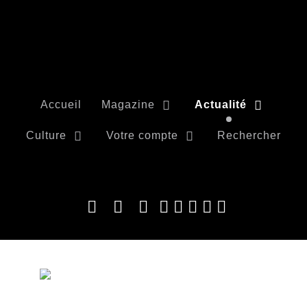
Accueil
Magazine
Actualité
Culture
Votre compte
Rechercher