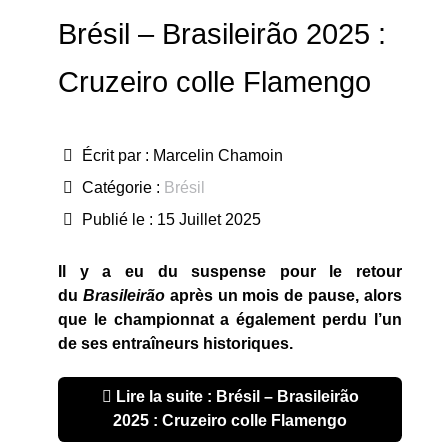
Brésil – Brasileirão 2025 :
Cruzeiro colle Flamengo
Écrit par :
Marcelin Chamoin
Catégorie :
Brésil
Publié le : 15 Juillet 2025
Il y a eu du suspense pour le retour
du
Brasileirão
après un mois de pause, alors
que le championnat a également perdu l’un
de ses entraîneurs historiques.
Lire la suite : Brésil – Brasileirão
2025 : Cruzeiro colle Flamengo